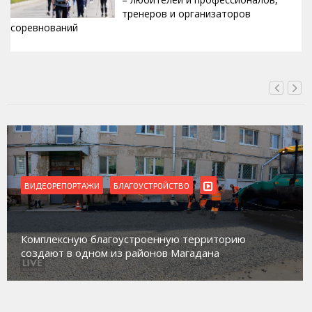
тренеров и организаторов
соревнований
ВЧЕРА, 15:42
ВИДЕОРЕПОРТАЖИ
БЛАГОУСТРОЙСТВО
Комплексную благоустроенную территорию
создают в одном из районов Магадана