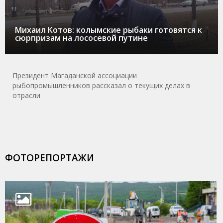
Михаил Котов: колымские рыбаки готовятся к
сюрпризам на лососевой путине
Президент Магаданской ассоциации
рыбопромышленников рассказал о текущих делах в
отрасли
ФОТОРЕПОРТАЖИ