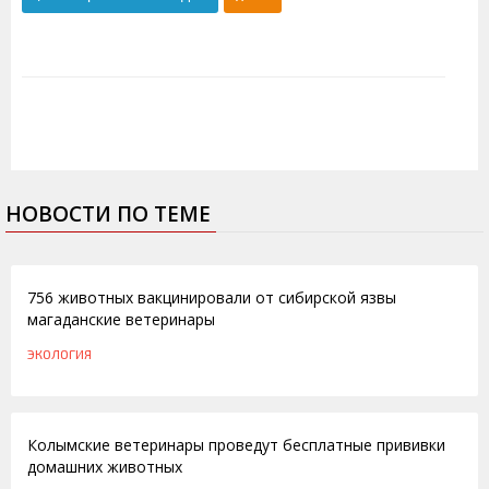
НОВОСТИ ПО ТЕМЕ
22.10.2015
756 животных вакцинировали от сибирской язвы
магаданские ветеринары
ЭКОЛОГИЯ
20.11.2014
Колымские ветеринары проведут бесплатные прививки
домашних животных