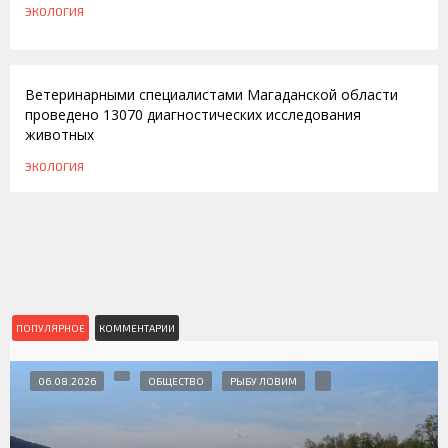
ЭКОЛОГИЯ
12.12.2013
Ветеринарными специалистами Магаданской области
проведено 13070 диагностических исследования
животных
ЭКОЛОГИЯ
ПОПУЛЯРНОЕ
КОММЕНТАРИИ
06.08.2026
ОБЩЕСТВО
РЫБУ ЛОВИМ