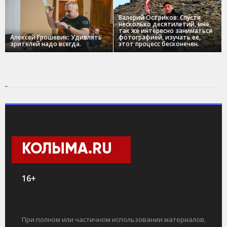
Валерий Остриков: Спустя
несколько десятилетий, мне
так же интересно заниматься
Алексей Грошевик: Удивлять
фотографией, изучать ее,
зрителей надо всегда.
этот процесс бесконечен.
КОЛЫМА.RU
16+
При полном или частичном использовании материалов,