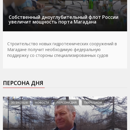
Собственный дноуглубительный флот России
увеличит мощность порта Магадана
Строительство новых гидротехнических сооружений в
Магадане получит необходимую федеральную
поддержку со стороны специализированных судов
ПЕРСОНА ДНЯ
30.04.2026
НОВОСТИ
ПЕРСОНА ДНЯ
ТИХРЫБКОМ