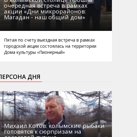
очередная встреча в рамках
акции «Дни микрорайонов:
Магадан - наш общий дом»
Пятая по счету выездная встреча в рамках
городской акции состоялась на территории
Дома культуры «Пионерный»
ПЕРСОНА ДНЯ
Михаил Котов: колымские рыбаки
готовятся к сюрпризам на