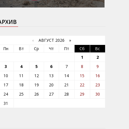
АРХИВ
«
АВГУСТ 2026 »
Пн
Вт
Ср
Чт
Пт
Сб
Вс
1
2
3
4
5
6
7
8
9
10
11
12
13
14
15
16
17
18
19
20
21
22
23
24
25
26
27
28
29
30
31