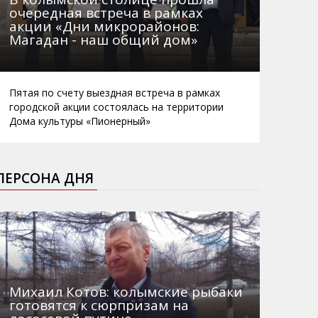
очередная встреча в рамках
акции «Дни микрорайонов:
Магадан - наш общий дом»
Пятая по счету выездная встреча в рамках
городской акции состоялась на территории
Дома культуры «Пионерный»
ПЕРСОНА ДНЯ
Михаил Котов: колымские рыбаки
готовятся к сюрпризам на