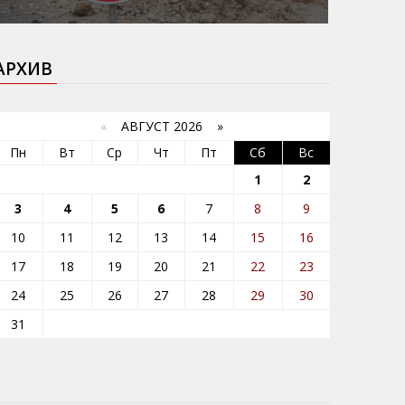
АРХИВ
«
АВГУСТ 2026 »
Пн
Вт
Ср
Чт
Пт
Сб
Вс
1
2
3
4
5
6
7
8
9
10
11
12
13
14
15
16
17
18
19
20
21
22
23
24
25
26
27
28
29
30
31