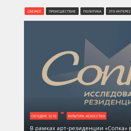
СВЕЖЕЕ
ПРОИСШЕСТВИЕ
ПОЛИТИКА
ЭТО ИНТЕРЕ
СЕГОДНЯ, 12:10
КУЛЬТУРА, ИСКУССТВО
В рамках арт-резиденции «Сопка» 