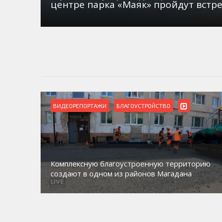
центре парка «Маяк» пройдут встр
ВИДЕОРЕПОРТАЖИ
БЛАГОУСТРОЙСТВО
Комплексную благоустроенную территорию
создают в одном из районов Магадана