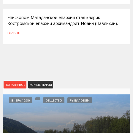
07.10.2011
Епископом Магаданской епархии стал клирик
Костромской епархии архимандрит Иоанн (Павлихин).
ГЛАВНОЕ
ПОПУЛЯРНОЕ
КОММЕНТАРИИ
ВЧЕРА, 16:30
ОБЩЕСТВО
РЫБУ ЛОВИМ