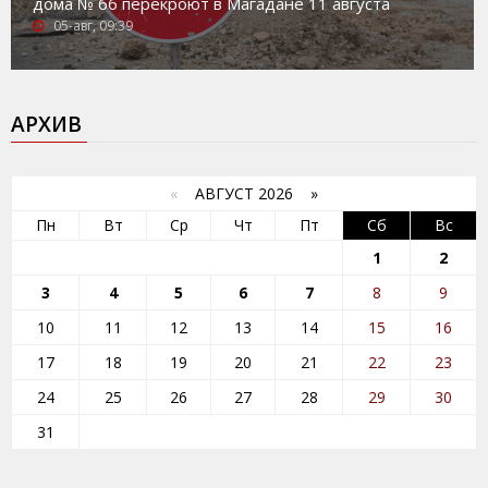
дома № 66 перекроют в Магадане 11 августа
05-авг, 09:39
АРХИВ
«
АВГУСТ 2026 »
Пн
Вт
Ср
Чт
Пт
Сб
Вс
1
2
3
4
5
6
7
8
9
10
11
12
13
14
15
16
17
18
19
20
21
22
23
24
25
26
27
28
29
30
31