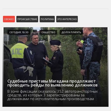
СВЕЖЕЕ
ПРОИСШЕСТВИЕ
ПОЛИТИКА
ЭТО ИНТЕРЕСНО
СЕГОДНЯ, 16:30
ОБЩЕСТВО
ДОЛГИ ПЛАТИТЬ
Судебные приставы Магадана продолжают
проводить рейды по выявлению должников
В зоне фиксации оказалось 352 автотранспортных
средств, из которых 3 зарегистрированы за
должниками по исполнительным производствам