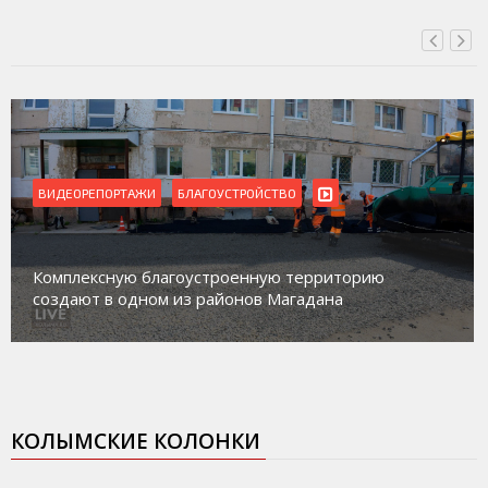
ВИДЕОРЕПОРТАЖИ
БЛАГОУСТРОЙСТВО
Комплексную благоустроенную территорию
создают в одном из районов Магадана
КОЛЫМСКИЕ КОЛОНКИ