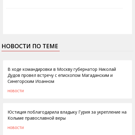
НОВОСТИ ПО ТЕМЕ
25.10.2011
В ходе командировки в Москву губернатор Николай
Дудов провел встречу с епископом Магаданским и
Синегорским Иоанном
НОВОСТИ
14.10.2011
Юстиция поблагодарила владыку Гурия за укрепление на
Колыме православной веры
НОВОСТИ