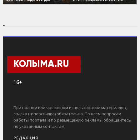
КОЛЫМА.RU
16+
При полном или частичном использовании материалов,
ссылка (гиперссылка) обязательна. По всем вопросам
работы портала и по размещению рекламы обращайтесь
по указанным контактам
РЕДАКЦИЯ