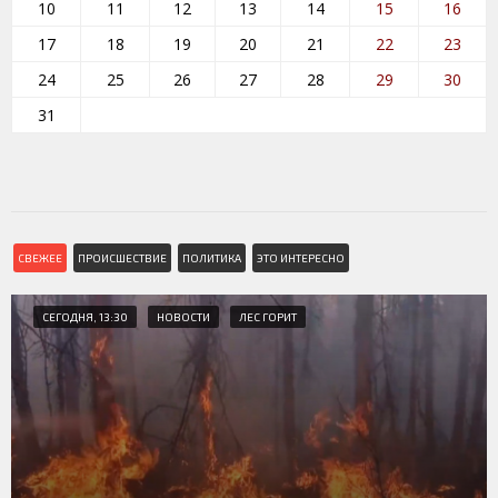
10
11
12
13
14
15
16
17
18
19
20
21
22
23
24
25
26
27
28
29
30
31
СВЕЖЕЕ
ПРОИСШЕСТВИЕ
ПОЛИТИКА
ЭТО ИНТЕРЕСНО
СЕГОДНЯ, 13:30
НОВОСТИ
ЛЕС ГОРИТ