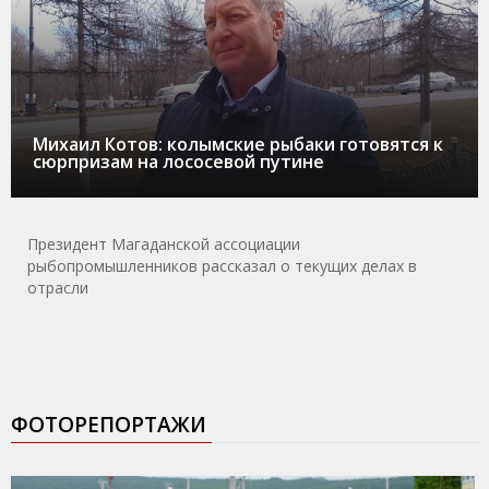
Михаил Котов: колымские рыбаки готовятся к
сюрпризам на лососевой путине
Президент Магаданской ассоциации
рыбопромышленников рассказал о текущих делах в
отрасли
ФОТОРЕПОРТАЖИ