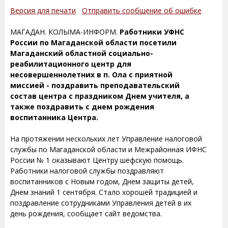
Версия для печати
Отправить сообщение об ошибке
МАГАДАН. КОЛЫМА-ИНФОРМ.
Работники УФНС
России по Магаданской области посетили
Магаданский областной социально-
реабилитационного центр для
несовершеннолетних в п. Ола с приятной
миссией - поздравить преподавательский
состав центра с праздником Днем учителя, а
также поздравить с днем рождения
воспитанника Центра.
На протяжении нескольких лет Управление налоговой
службы по Магаданской области и Межрайонная ИФНС
России № 1 оказывают Центру шефскую помощь.
Работники налоговой службы поздравляют
воспитанников с Новым годом, Днем защиты детей,
Днем знаний 1 сентября. Стало хорошей традицией и
поздравление сотрудниками Управления детей в их
день рождения, сообщает сайт ведомства.