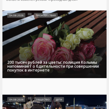
04.08.2026
ПРОИСШЕСТВИЯ
200 тысяч рублей за цветы: полиция Колымы
напоминает о бдительности при совершении
покупок в интернете
04.08.2026
ОБЩЕСТВО
ДЕТИ