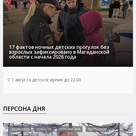
17 фактов ночных детских прогулок без
взрослых зафиксировано в Магаданской
области с начала 2026 года
С 1 августа детское время до 22.00
ПЕРСОНА ДНЯ
30.04.2026
НОВОСТИ
ПЕРСОНА ДНЯ
ТИХРЫБКОМ