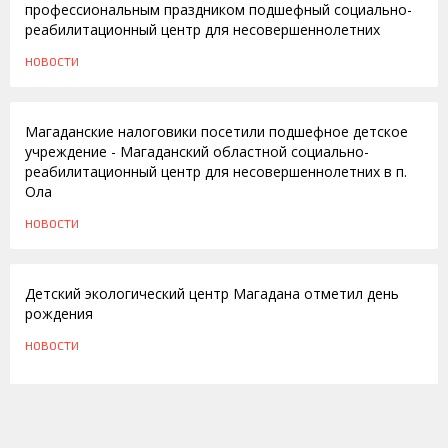
профессиональным праздником подшефный социально-
реабилитационный центр для несовершеннолетних
НОВОСТИ
07.09.2011
Магаданские налоговики посетили подшефное детское
учреждение - Магаданский областной социально-
реабилитационный центр для несовершеннолетних в п.
Ола
НОВОСТИ
10.11.2010
Детский экологический центр Магадана отметил день
рождения
НОВОСТИ