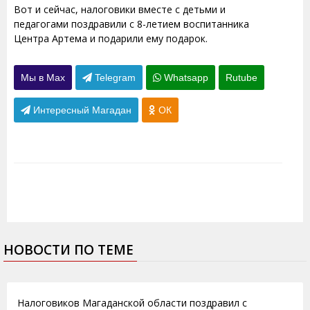
Вот и сейчас, налоговики вместе с детьми и
педагогами поздравили с 8-летием воспитанника
Центра Артема и подарили ему подарок.
Мы в Max
Telegram
Whatsapp
Rutube
Интересный Магадан
ОК
НОВОСТИ ПО ТЕМЕ
21.11.2012
Налоговиков Магаданской области поздравил с