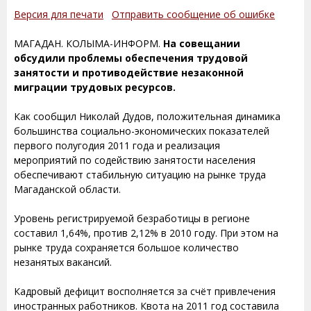
Версия для печати
Отправить сообщение об ошибке
МАГАДАН. КОЛЫМА-ИНФОРМ.
На совещании
обсудили проблемы обеспечения трудовой
занятости и противодействие незаконной
миграции трудовых ресурсов.
Как сообщил Николай Дудов, положительная динамика
большинства социально-экономических показателей
первого полугодия 2011 года и реализация
мероприятий по содействию занятости населения
обеспечивают стабильную ситуацию на рынке труда
Магаданской области.
Уровень регистрируемой безработицы в регионе
составил 1,64%, против 2,12% в 2010 году. При этом на
рынке труда сохраняется большое количество
незанятых вакансий.
Кадровый дефицит восполняется за счёт привлечения
иностранных работников. Квота на 2011 год составила