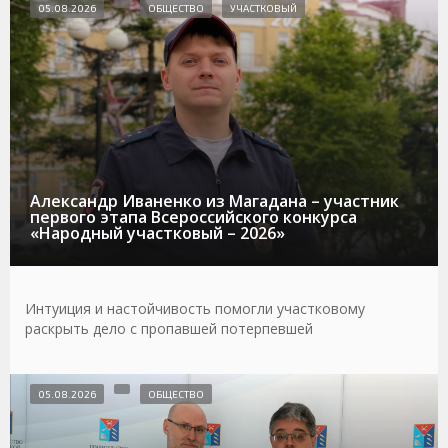
05.08.2026
ОБЩЕСТВО
УЧАСТКОВЫЙ
Александр Иваненко из Магадана – участник
первого этапа Всероссийского конкурса
«Народный участковый – 2026»
Интуиция и настойчивость помогли участковому
раскрыть дело с пропавшей потерпевшей
05.08.2026
ОБЩЕСТВО