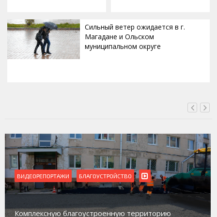
Сильный ветер ожидается в г.
Магадане и Ольском
муниципальном округе
ВЧЕРА, 20:00
ВИДЕОРЕПОРТАЖИ
БЛАГОУСТРОЙСТВО
Комплексную благоустроенную территорию