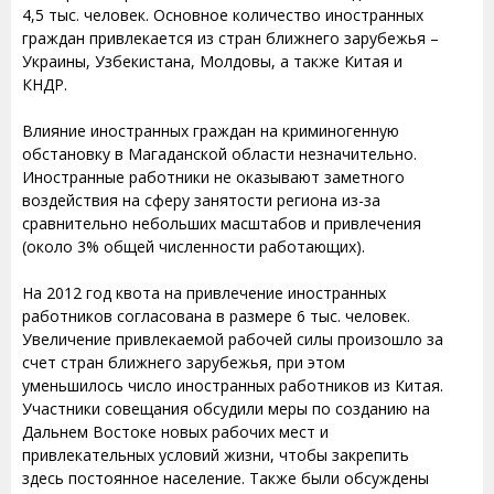
4,5 тыс. человек. Основное количество иностранных
граждан привлекается из стран ближнего зарубежья –
Украины, Узбекистана, Молдовы, а также Китая и
КНДР.
Влияние иностранных граждан на криминогенную
обстановку в Магаданской области незначительно.
Иностранные работники не оказывают заметного
воздействия на сферу занятости региона из-за
сравнительно небольших масштабов и привлечения
(около 3% общей численности работающих).
На 2012 год квота на привлечение иностранных
работников согласована в размере 6 тыс. человек.
Увеличение привлекаемой рабочей силы произошло за
счет стран ближнего зарубежья, при этом
уменьшилось число иностранных работников из Китая.
Участники совещания обсудили меры по созданию на
Дальнем Востоке новых рабочих мест и
привлекательных условий жизни, чтобы закрепить
здесь постоянное население. Также были обсуждены