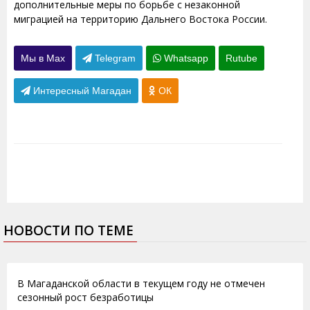
дополнительные меры по борьбе с незаконной
миграцией на территорию Дальнего Востока России.
Мы в Max
Telegram
Whatsapp
Rutube
Интересный Магадан
ОК
НОВОСТИ ПО ТЕМЕ
23.09.2011
В Магаданской области в текущем году не отмечен
сезонный рост безработицы