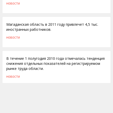
НОВОСТИ
09.12.2010
Магаданская область в 2011 году привлечет 4,5 тыс.
иностранных работников.
НОВОСТИ
19.08.2010
В течение 1 полугодия 2010 года отмечалась тенденция
снижения отдельных показателей на регистрируемом
рынке труда области.
НОВОСТИ