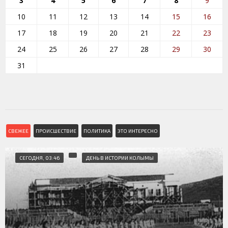
3
4
5
6
7
8
9
10
11
12
13
14
15
16
17
18
19
20
21
22
23
24
25
26
27
28
29
30
31
СВЕЖЕЕ
ПРОИСШЕСТВИЕ
ПОЛИТИКА
ЭТО ИНТЕРЕСНО
СЕГОДНЯ, 03:46
ДЕНЬ В ИСТОРИИ КОЛЫМЫ