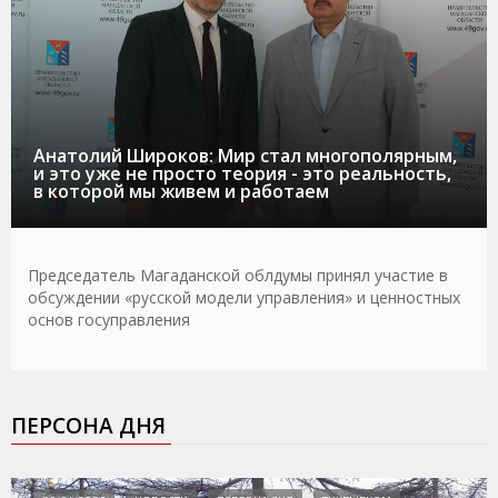
Анатолий Широков: Мир стал многополярным,
и это уже не просто теория - это реальность,
в которой мы живем и работаем
Председатель Магаданской облдумы принял участие в
обсуждении «русской модели управления» и ценностных
основ госуправления
ПЕРСОНА ДНЯ