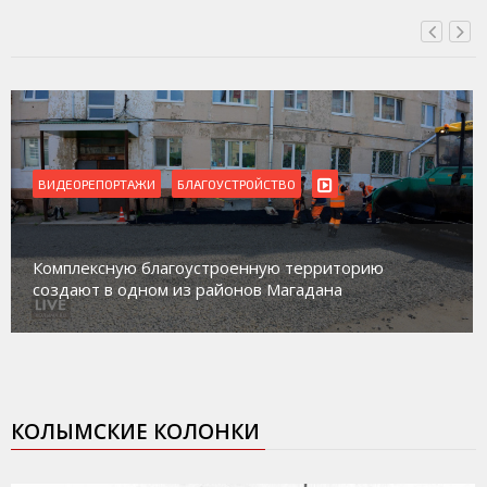
ВИДЕОРЕПОРТАЖИ
БЛАГОУСТРОЙСТВО
Комплексную благоустроенную территорию
создают в одном из районов Магадана
КОЛЫМСКИЕ КОЛОНКИ