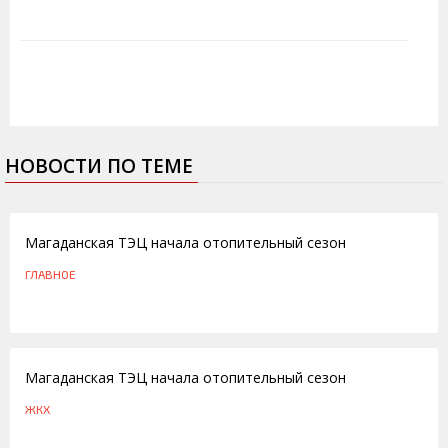
НОВОСТИ ПО ТЕМЕ
22.09.2014
Магаданская ТЭЦ начала отопительный сезон
ГЛАВНОЕ
22.09.2014
Магаданская ТЭЦ начала отопительный сезон
ЖКХ