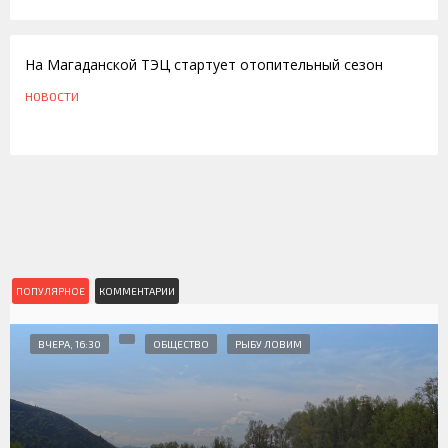
12.09.2012
На Магаданской ТЭЦ стартует отопительный сезон
НОВОСТИ
ПОПУЛЯРНОЕ
КОММЕНТАРИИ
ВЧЕРА, 16:30
ОБЩЕСТВО
РЫБУ ЛОВИМ