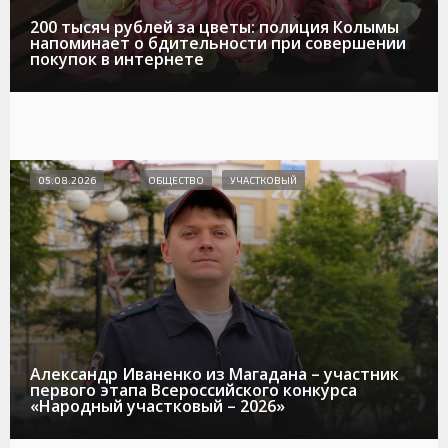
200 тысяч рублей за цветы: полиция Колымы
напоминает о бдительности при совершении
покупок в интернете
05.08.2026
ОБЩЕСТВО
УЧАСТКОВЫЙ
Александр Иваненко из Магадана – участник
первого этапа Всероссийского конкурса
«Народный участковый – 2026»