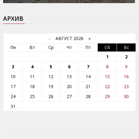
АРХИВ
«
АВГУСТ 2026 »
Пн
Вт
Ср
Чт
Пт
Сб
Вс
1
2
3
4
5
6
7
8
9
10
11
12
13
14
15
16
17
18
19
20
21
22
23
24
25
26
27
28
29
30
31