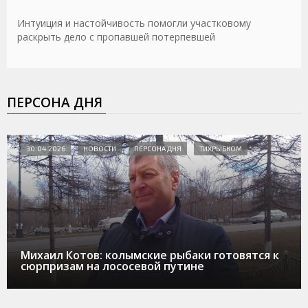
Интуиция и настойчивость помогли участковому
раскрыть дело с пропавшей потерпевшей
ПЕРСОНА ДНЯ
30.04.2026
НОВОСТИ
ПЕРСОНА ДНЯ
ТИХРЫБКОМ
Михаил Котов: колымские рыбаки готовятся к
сюрпризам на лососевой путине