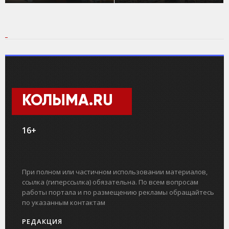
КОЛЫМА.RU
16+
При полном или частичном использовании материалов,
ссылка (гиперссылка) обязательна. По всем вопросам
работы портала и по размещению рекламы обращайтесь
по указанным контактам
РЕДАКЦИЯ