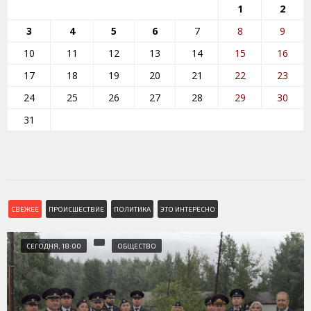
1
2
3
4
5
6
7
8
9
10
11
12
13
14
15
16
17
18
19
20
21
22
23
24
25
26
27
28
29
30
31
СВЕЖЕЕ
ПРОИСШЕСТВИЕ
ПОЛИТИКА
ЭТО ИНТЕРЕСНО
СЕГОДНЯ, 18:00
ОБЩЕСТВО