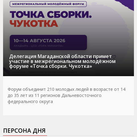
Делегация Магаданской области примет
участие в межрегиональном молодёжном
форуме «Точка сборки. Чукотка»
Форум объединит 210 молодых людей в возрасте от 14
до 35 лет из 11 регионов Дальневосточного
федерального округа
ПЕРСОНА ДНЯ