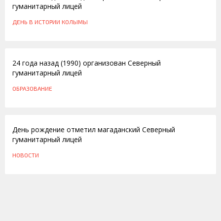
гуманитарный лицей
ДЕНЬ В ИСТОРИИ КОЛЫМЫ
25.08.2014
24 года назад (1990) организован Северный
гуманитарный лицей
ОБРАЗОВАНИЕ
28.08.2012
День рождение отметил магаданский Северный
гуманитарный лицей
НОВОСТИ