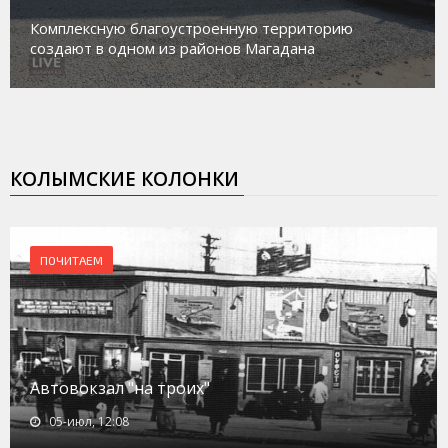
Комплексную благоустроенную территорию
создают в одном из районов Магадана
КОЛЫМСКИЕ КОЛОНКИ
ПОЧИТАЕМ
Автовокзал "на троих"
05-июл, 12:08