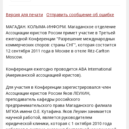
Версия для печати
Отправить сообщение об ошибке
МАГАДАН. КОЛЫМА-ИНФОРМ. Магаданское отделение
Ассоциации юристов России примет участие в Третьей
ежегодной Конференции "Разрешение международных
коммерческих споров: страны СНГ", которая состоится
12 сентября 2011 года в Москве в отеле Ritz-Carlton
Moscow.
Конференция ежегодно проводится ABA International
(Американской ассоциацией юристов).
Для участия в Конференции зарегистрировался член
Ассоциации юристов России Яков ЛЕУХИН,
преподаватель кафедры российского
предпринимательского права Магаданского филиала
МГЮА имени О.Е. Кутафина. Яков Леухин занимается
научной работой, является руководителем
юридической клиники, которая с 1 октября 2010 года