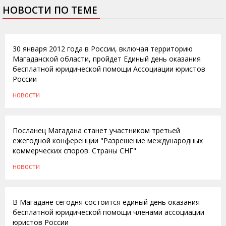
НОВОСТИ ПО ТЕМЕ
25.01.2012
30 января 2012 года в России, включая территорию
Магаданской области, пройдет Единый день оказания
бесплатной юридической помощи Ассоциации юристов
России
НОВОСТИ
01.09.2011
Посланец Магадана станет участником третьей
ежегодной конференции "Разрешение международных
коммерческих споров: Страны СНГ"
НОВОСТИ
23.06.2011
В Магадане сегодня состоится единый день оказания
бесплатной юридической помощи членами ассоциации
юристов России