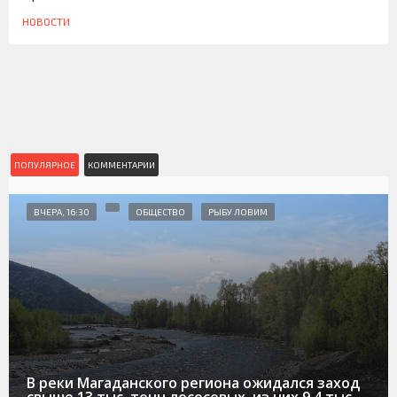
НОВОСТИ
ПОПУЛЯРНОЕ
КОММЕНТАРИИ
ВЧЕРА, 16:30
ОБЩЕСТВО
РЫБУ ЛОВИМ
В реки Магаданского региона ожидался заход