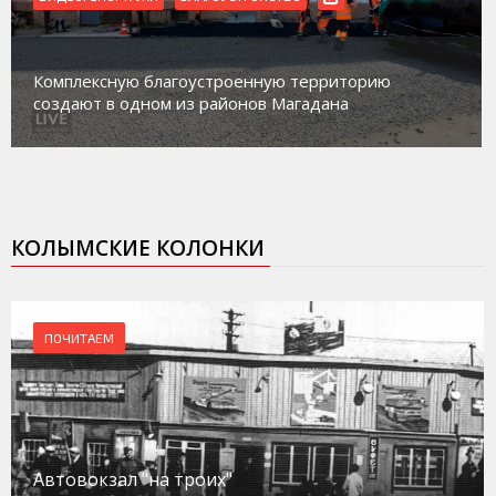
Комплексную благоустроенную территорию
создают в одном из районов Магадана
КОЛЫМСКИЕ КОЛОНКИ
ПОЧИТАЕМ
Автовокзал "на троих"