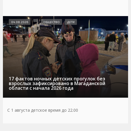
04.08.2026
ОБЩЕСТВО
ДЕТИ
17 фактов ночных детских прогулок без
взрослых зафиксировано в Магаданской
области с начала 2026 года
С 1 августа детское время до 22.00