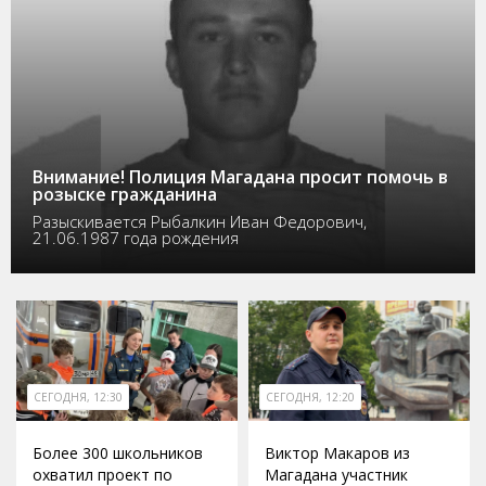
Внимание! Полиция Магадана просит помочь в
розыске гражданина
Разыскивается Рыбалкин Иван Федорович,
21.06.1987 года рождения
СЕГОДНЯ, 12:30
СЕГОДНЯ, 12:20
Более 300 школьников
Виктор Макаров из
охватил проект по
Магадана участник