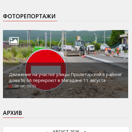
ФОТОРЕПОРТАЖИ
Движение на участке улицы Пролетарской в районе
дома № 66 перекроют в Магадане 11 августа
05-авг, 09:39
АРХИВ
«
АВГУСТ 2026 »