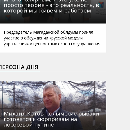
просто теория - это реальность, в
которой мы живем и работаем
Председатель Магаданской облдумы принял
участие в обсуждении «русской модели
управления» и ценностных основ госуправления
ПЕРСОНА ДНЯ
Михаил Котов: колымские рыбаки
готовятся к сюрпризам на
лососевой путине