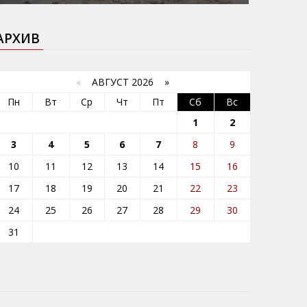
АРХИВ
«
АВГУСТ 2026 »
Пн
Вт
Ср
Чт
Пт
Сб
Вс
1
2
3
4
5
6
7
8
9
10
11
12
13
14
15
16
17
18
19
20
21
22
23
24
25
26
27
28
29
30
31