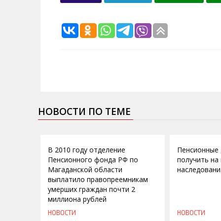
НОВОСТИ ПО ТЕМЕ
08.11.2010
20.04.2010
В 2010 году отделение
Пенсионные 
Пенсионного фонда РФ по
получить на
Магаданской области
наследовани
выплатило правопреемникам
умерших граждан почти 2
миллиона рублей
НОВОСТИ
НОВОСТИ