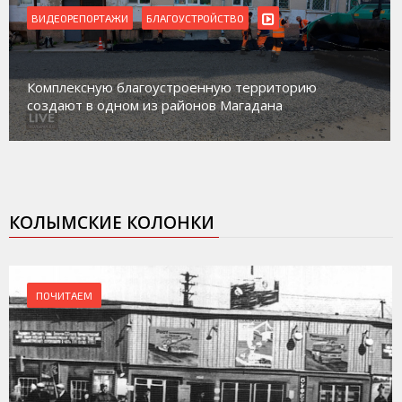
ВИДЕОРЕПОРТАЖИ
БЛАГОУСТРОЙСТВО
Комплексную благоустроенную территорию
создают в одном из районов Магадана
КОЛЫМСКИЕ КОЛОНКИ
ПОЧИТАЕМ