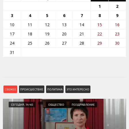
1
2
3
4
5
6
7
8
9
10
11
12
13
14
15
16
17
18
19
20
21
22
23
24
25
26
27
28
29
30
31
СВЕЖЕЕ
ПРОИСШЕСТВИЕ
ПОЛИТИКА
ЭТО ИНТЕРЕСНО
СЕГОДНЯ, 14:40
ОБЩЕСТВО
ПОЗДРАВЛЕНИЕ