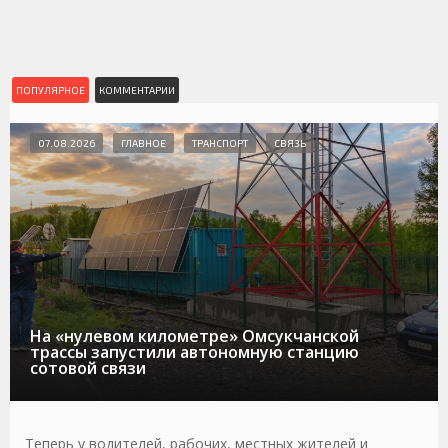
ПОПУЛЯРНОЕ
КОММЕНТАРИИ
07.08.2026
ГЛАВНОЕ
ТРАНСПОРТ
СВЯЗЬ
На «нулевом километре» Омсукчанской
трассы запустили автономную станцию
сотовой связи
Теперь у водителей, рабочих, местных жителей и