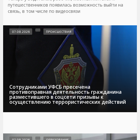
путешественников появилась возможность выйти на
связь, в том числе по видеосвязи
07.08.2026
ПРОИСШЕСТВИЯ
Сотрудниками УФСБ пресечена
противоправная деятельность гражданина
разместившего в соцсети призывы к
осуществлению террористических действий
07.08.2026
ОБРАЗОВАНИЕ