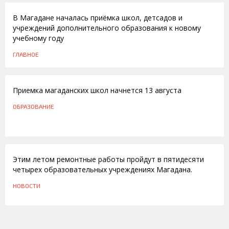
В Магадане началась приёмка школ, детсадов и
учреждений дополнительного образования к новому
учебному году
ГЛАВНОЕ
06.08.2013
Приемка магаданских школ начнется 13 августа
ОБРАЗОВАНИЕ
06.07.2011
Этим летом ремонтные работы пройдут в пятидесяти
четырех образовательных учреждениях Магадана.
НОВОСТИ