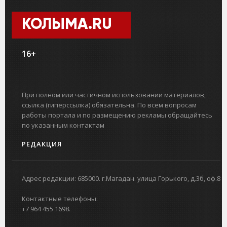
КОЛЫМА.RU
16+
При полном или частичном использовании материалов,
ссылка (гиперссылка) обязательна. По всем вопросам
работы портала и по размещению рекламы обращайтесь
по указанным контактам
РЕДАКЦИЯ
Адрес редакции: 685000. г.Магадан. улица Горького, д.3б, оф.8
Контактные телефоны:
+7 964 455 1698.