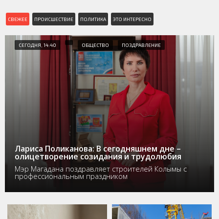
СВЕЖЕЕ
ПРОИСШЕСТВИЕ
ПОЛИТИКА
ЭТО ИНТЕРЕСНО
СЕГОДНЯ, 14:40
ОБЩЕСТВО
ПОЗДРАВЛЕНИЕ
Лариса Поликанова: В сегодняшнем дне –
олицетворение созидания и трудолюбия
Мэр Магадана поздравляет строителей Колымы с
профессиональным праздником