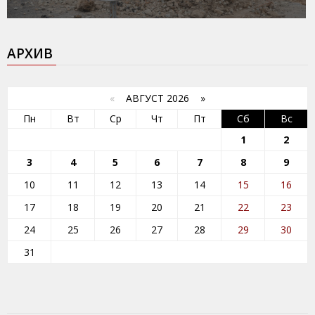
АРХИВ
«
АВГУСТ 2026 »
Пн
Вт
Ср
Чт
Пт
Сб
Вс
1
2
3
4
5
6
7
8
9
10
11
12
13
14
15
16
17
18
19
20
21
22
23
24
25
26
27
28
29
30
31