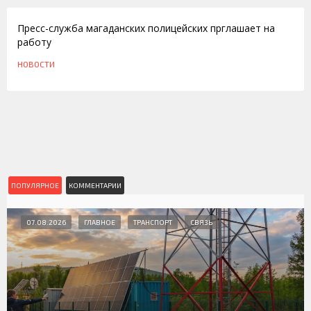
Пресс-служба магаданских полицейских прглашает на
работу
НОВОСТИ
ПОПУЛЯРНОЕ
КОММЕНТАРИИ
07.08.2026
ГЛАВНОЕ
ТРАНСПОРТ
СВЯЗЬ