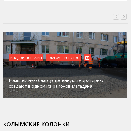
ВИДЕОРЕПОРТАЖИ
БЛАГОУСТРОЙСТВО
Комплексную благоустроенную территорию
создают в одном из районов Магадана
КОЛЫМСКИЕ КОЛОНКИ