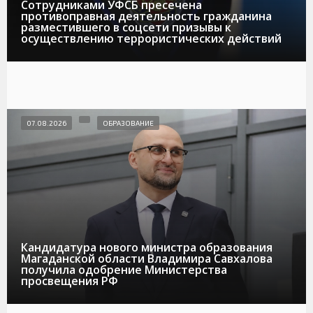
Сотрудниками УФСБ пресечена
противоправная деятельность гражданина
разместившего в соцсети призывы к
осуществлению террористических действий
07.08.2026
ОБРАЗОВАНИЕ
Кандидатура нового министра образования
Магаданской области Владимира Савхалова
получила одобрение Министерства
просвещения РФ