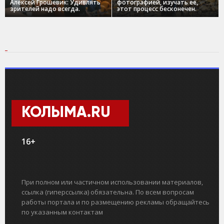
Алексей Грошевик: Удивлять
фотографией, изучать ее,
зрителей надо всегда.
этот процесс бесконечен.
КОЛЫМА.RU
16+
При полном или частичном использовании материалов,
ссылка (гиперссылка) обязательна. По всем вопросам
работы портала и по размещению рекламы обращайтесь
по указанным контактам