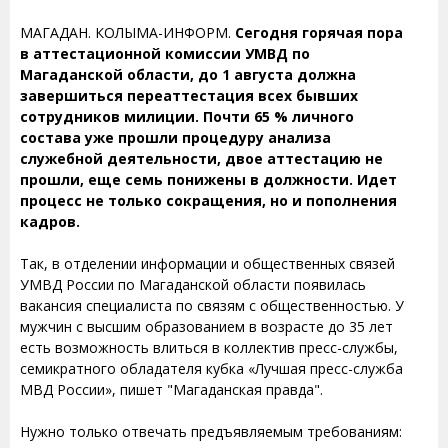
МАГАДАН. КОЛЫМА-ИНФОРМ.
Сегодня горячая пора
в аттестационной комиссии УМВД по
Магаданской области, до 1 августа должна
завершиться переаттестация всех бывших
сотрудников милиции. Почти 65 % личного
состава уже прошли процедуру анализа
служебной деятельности, двое аттестацию не
прошли, еще семь понижены в должности. Идет
процесс не только сокращения, но и пополнения
кадров.
Так, в отделении информации и общественных связей
УМВД России по Магаданской области появилась
вакансия специалиста по связям с общественностью. У
мужчин с высшим образованием в возрасте до 35 лет
есть возможность влиться в коллектив пресс-службы,
семикратного обладателя кубка «Лучшая пресс-служба
МВД России», пишет "Магаданская правда".
Нужно только отвечать предъявляемым требованиям: