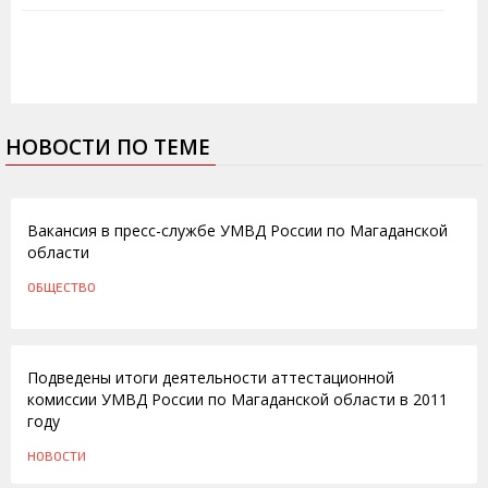
НОВОСТИ ПО ТЕМЕ
27.06.2013
Вакансия в пресс-службе УМВД России по Магаданской
области
ОБЩЕСТВО
24.01.2012
Подведены итоги деятельности аттестационной
комиссии УМВД России по Магаданской области в 2011
году
НОВОСТИ
16.01.2012