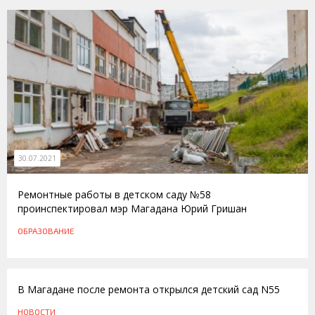
30.07.2021
Ремонтные работы в детском саду №58
проинспектировал мэр Магадана Юрий Гришан
ОБРАЗОВАНИЕ
22.10.2012
В Магадане после ремонта открылся детский сад N55
НОВОСТИ