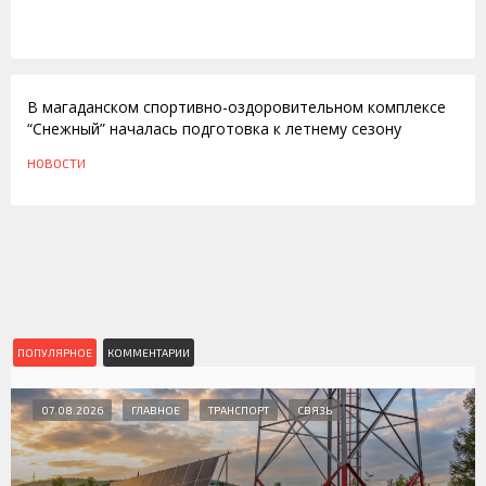
03.04.2012
В магаданском спортивно-оздоровительном комплексе
“Снежный” началась подготовка к летнему сезону
НОВОСТИ
ПОПУЛЯРНОЕ
КОММЕНТАРИИ
07.08.2026
ГЛАВНОЕ
ТРАНСПОРТ
СВЯЗЬ