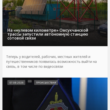
На «нулевом километре» Омсукчанской
трассы запустили автономную станцию
сотовой связи
Теперь у водителей, рабочих, местных жителей и
путешественников появилась возможность выйти на
связь, в том числе по видеосвязи
07.08.2026
ПРОИСШЕСТВИЯ