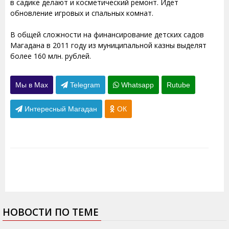
в садике делают и косметический ремонт. Идет
обновление игровых и спальных комнат.
В общей сложности на финансирование детских садов
Магадана в 2011 году из муниципальной казны выделят
более 160 млн. рублей.
Мы в Max
Telegram
Whatsapp
Rutube
Интересный Магадан
ОК
НОВОСТИ ПО ТЕМЕ