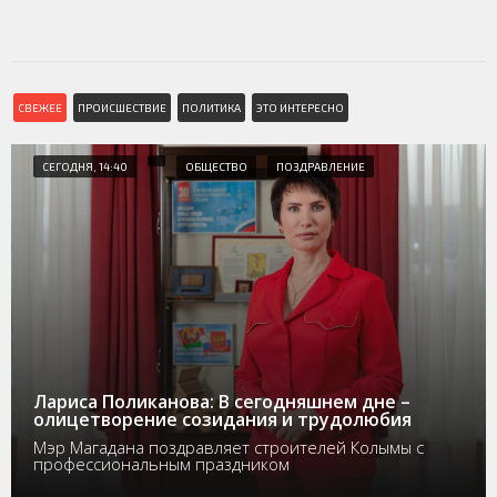
СВЕЖЕЕ
ПРОИСШЕСТВИЕ
ПОЛИТИКА
ЭТО ИНТЕРЕСНО
СЕГОДНЯ, 14:40
ОБЩЕСТВО
ПОЗДРАВЛЕНИЕ
Лариса Поликанова: В сегодняшнем дне –
олицетворение созидания и трудолюбия
Мэр Магадана поздравляет строителей Колымы с
профессиональным праздником