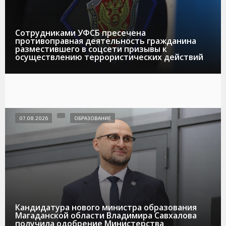
Сотрудниками УФСБ пресечена
противоправная деятельность гражданина
разместившего в соцсети призывы к
осуществлению террористических действий
07.08.2026
ОБРАЗОВАНИЕ
Кандидатура нового министра образования
Магаданской области Владимира Савхалова
получила одобрение Министерства