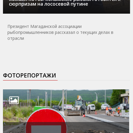
сюрпризам на лососевой путине
Президент Магаданской ассоциации
рыбопромышленников рассказал о текущих делах в
отрасли
ФОТОРЕПОРТАЖИ