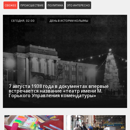
СВЕЖЕЕ
ПРОИСШЕСТВИЕ
ПОЛИТИКА
ЭТО ИНТЕРЕСНО
СЕГОДНЯ, 02:00
ДЕНЬ В ИСТОРИИ КОЛЫМЫ
7 августа 1938 года в документах впервые
встречается название «театр имени М.
Горького Управления комендатуры»