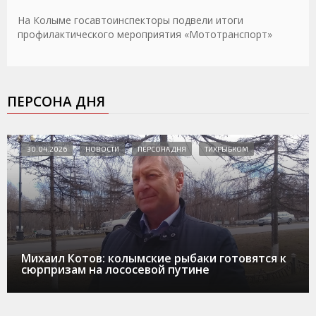
На Колыме госавтоинспекторы подвели итоги
профилактического мероприятия «Мототранспорт»
ПЕРСОНА ДНЯ
30.04.2026
НОВОСТИ
ПЕРСОНА ДНЯ
ТИХРЫБКОМ
Михаил Котов: колымские рыбаки готовятся к
сюрпризам на лососевой путине