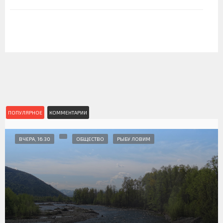
ПОПУЛЯРНОЕ
КОММЕНТАРИИ
ВЧЕРА, 16:30
ОБЩЕСТВО
РЫБУ ЛОВИМ