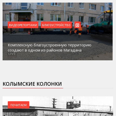
ВИДЕОРЕПОРТАЖИ
БЛАГОУСТРОЙСТВО
Комплексную благоустроенную территорию
создают в одном из районов Магадана
КОЛЫМСКИЕ КОЛОНКИ
ПОЧИТАЕМ