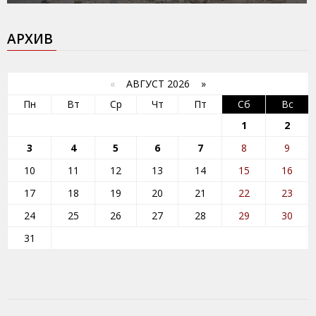
АРХИВ
«
АВГУСТ 2026 »
Пн
Вт
Ср
Чт
Пт
Сб
Вс
1
2
3
4
5
6
7
8
9
10
11
12
13
14
15
16
17
18
19
20
21
22
23
24
25
26
27
28
29
30
31