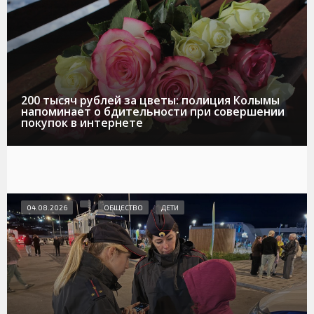
200 тысяч рублей за цветы: полиция Колымы
напоминает о бдительности при совершении
покупок в интернете
04.08.2026
ОБЩЕСТВО
ДЕТИ