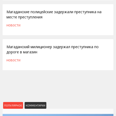
Магаданские полицейские задержали преступника на
месте преступления
НОВОСТИ
15.10.2009
Магаданский милиционер задержал преступника по
дороге в магазин
НОВОСТИ
ПОПУЛЯРНОЕ
КОММЕНТАРИИ