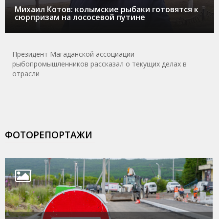
Михаил Котов: колымские рыбаки готовятся к
сюрпризам на лососевой путине
Президент Магаданской ассоциации
рыбопромышленников рассказал о текущих делах в
отрасли
ФОТОРЕПОРТАЖИ