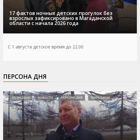
17 фактов ночных детских прогулок без
взрослых зафиксировано в Магаданской
области с начала 2026 года
С 1 августа детское время до 22.00
ПЕРСОНА ДНЯ
30.04.2026
НОВОСТИ
ПЕРСОНА ДНЯ
ТИХРЫБКОМ