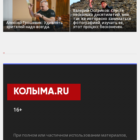
Валерий Остриков: Спустя
несколько десятилетий, мне
так же интересно заниматься
Алексей Грошевик: Удивлять
фотографией, изучать ее,
зрителей надо всегда.
этот процесс бесконечен.
КОЛЫМА.RU
16+
При полном или частичном использовании материалов,