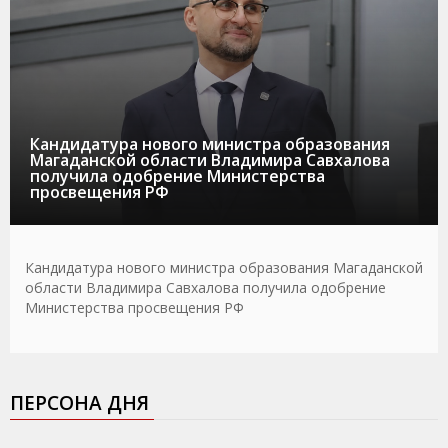
Кандидатура нового министра образования
Магаданской области Владимира Савхалова
получила одобрение Министерства
просвещения РФ
Кандидатура нового министра образования Магаданской
области Владимира Савхалова получила одобрение
Министерства просвещения РФ
ПЕРСОНА ДНЯ