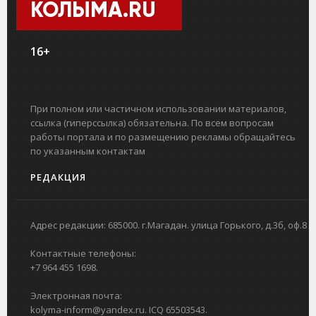
КОЛЫМА.RU
16+
При полном или частичном использовании материалов,
ссылка (гиперссылка) обязательна. По всем вопросам
работы портала и по размещению рекламы обращайтесь
по указанным контактам
РЕДАКЦИЯ
Адрес редакции: 685000. г.Магадан. улица Горького, д.3б, оф.8
Контактные телефоны:
+7 964 455 1698.
Электронная почта:
kolyma-inform@yandex.ru. ICQ 65503543.