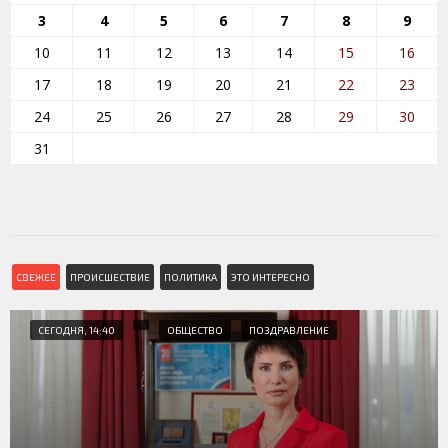
3
4
5
6
7
8
9
10
11
12
13
14
15
16
17
18
19
20
21
22
23
24
25
26
27
28
29
30
31
СВЕЖЕЕ
ПРОИСШЕСТВИЕ
ПОЛИТИКА
ЭТО ИНТЕРЕСНО
СЕГОДНЯ, 14:40
ОБЩЕСТВО
ПОЗДРАВЛЕНИЕ