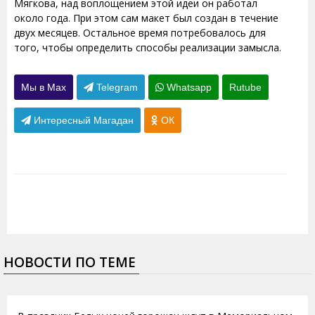
Мягкова, над воплощением этой идеи он работал
около года. При этом сам макет был создан в течение
двух месяцев. Остальное время потребовалось для
того, чтобы определить способы реализации замысла.
Мы в Max
Telegram
Whatsapp
Rutube
Интересный Магадан
ОК
НОВОСТИ ПО ТЕМЕ
25.06.2016