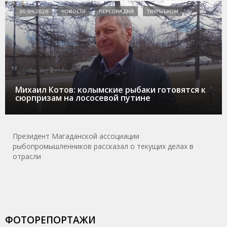
30.04.2026
НОВОСТИ
ПЕРСОНА ДНЯ
ТИХРЫБКОМ
Михаил Котов: колымские рыбаки готовятся к
сюрпризам на лососевой путине
Президент Магаданской ассоциации
рыбопромышленников рассказал о текущих делах в
отрасли
ФОТОРЕПОРТАЖИ