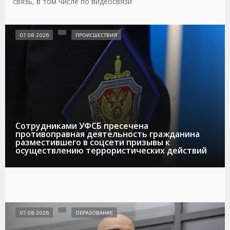
связь, в том числе по видеосвязи
07.08.2026
ПРОИСШЕСТВИЯ
Сотрудниками УФСБ пресечена
противоправная деятельность гражданина
разместившего в соцсети призывы к
осуществлению террористических действий
07.08.2026
ОБРАЗОВАНИЕ