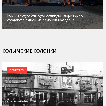
Комплексную благоустроенную территорию
создают в одном из районов Магадана
КОЛЫМСКИЕ КОЛОНКИ
ПОЧИТАЕМ
Автовокзал "на троих"