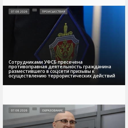
07.08.2026
ПРОИСШЕСТВИЯ
Сотрудниками УФСБ пресечена
противоправная деятельность гражданина
разместившего в соцсети призывы к
осуществлению террористических действий
07.08.2026
ОБРАЗОВАНИЕ