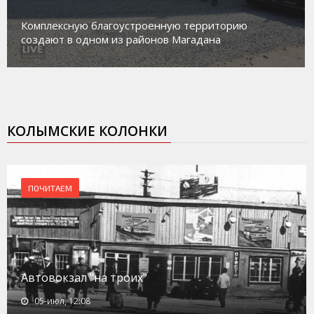
Комплексную благоустроенную территорию
создают в одном из районов Магадана
КОЛЫМСКИЕ КОЛОНКИ
ПОЧИТАЕМ
Автовокзал "на троих"
05-июл, 12:08