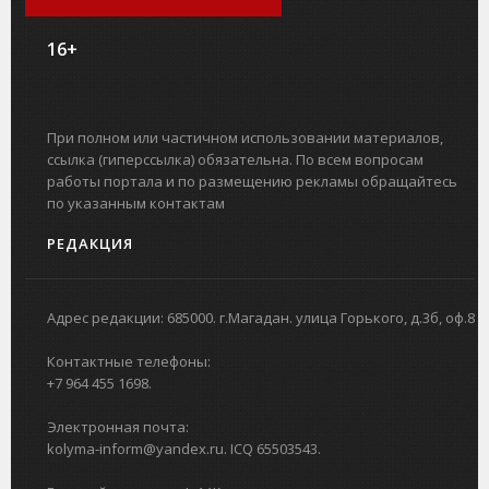
16+
При полном или частичном использовании материалов,
ссылка (гиперссылка) обязательна. По всем вопросам
работы портала и по размещению рекламы обращайтесь
по указанным контактам
РЕДАКЦИЯ
Адрес редакции: 685000. г.Магадан. улица Горького, д.3б, оф.8
Контактные телефоны:
+7 964 455 1698.
Электронная почта:
kolyma-inform@yandex.ru. ICQ 65503543.