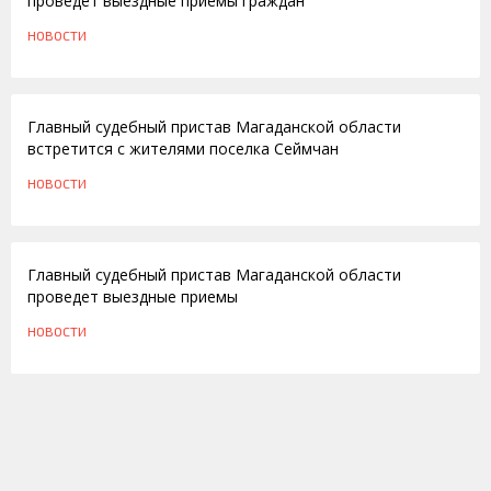
проведет выездные приемы граждан
НОВОСТИ
17.11.2011
Главный судебный пристав Магаданской области
встретится с жителями поселка Сеймчан
НОВОСТИ
09.12.2010
Главный судебный пристав Магаданской области
проведет выездные приемы
НОВОСТИ