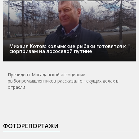
Михаил Котов: колымские рыбаки готовятся к
сюрпризам на лососевой путине
Президент Магаданской ассоциации
рыбопромышленников рассказал о текущих делах в
отрасли
ФОТОРЕПОРТАЖИ