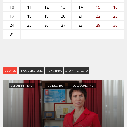
10
11
12
13
14
15
16
17
18
19
20
21
22
23
24
25
26
27
28
29
30
31
СВЕЖЕЕ
ПРОИСШЕСТВИЕ
ПОЛИТИКА
ЭТО ИНТЕРЕСНО
СЕГОДНЯ, 14:40
ОБЩЕСТВО
ПОЗДРАВЛЕНИЕ