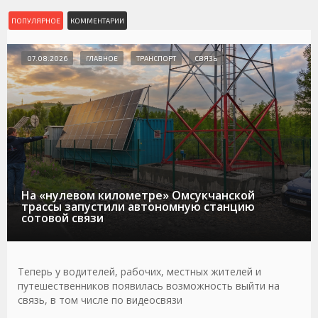
ПОПУЛЯРНОЕ
КОММЕНТАРИИ
07.08.2026
ГЛАВНОЕ
ТРАНСПОРТ
СВЯЗЬ
На «нулевом километре» Омсукчанской
трассы запустили автономную станцию
сотовой связи
Теперь у водителей, рабочих, местных жителей и
путешественников появилась возможность выйти на
связь, в том числе по видеосвязи