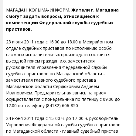
МАГАДАН. КОЛЫМА-ИНФОРМ.
Жители г. Магадана
смогут задать вопросы, относящиеся к
компетенции Федеральной службы судебных
приставов.
23 июня 2011 года с 16.00 до 18.00 в Межрайонном
отделе судебных приставов по исполнению особо
сложных исполнительных производств состоится
выездной прием граждан и.о. заместителя
руководителя Управления Федеральной службы
судебных приставов по Магаданской области –
заместителя главного судебного пристава
Магаданской области Сердюковым Андреем
Ивановичем. Предварительная запись на прием
осуществляется с понедельника по пятницу с 09.00 до
17.00 по телефону (84132) 606-850
24 июня 2011 года с 15-00 ч. до 17-00 ч. руководитель
Управления Федеральной службы судебных приставов
по Магаданской области - главный судебный пристав