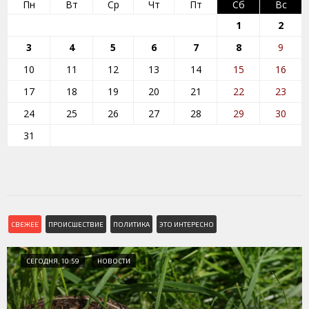
Пн
Вт
Ср
Чт
Пт
Сб
Вс
1
2
3
4
5
6
7
8
9
10
11
12
13
14
15
16
17
18
19
20
21
22
23
24
25
26
27
28
29
30
31
СВЕЖЕЕ
ПРОИСШЕСТВИЕ
ПОЛИТИКА
ЭТО ИНТЕРЕСНО
СЕГОДНЯ, 10:59
НОВОСТИ