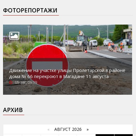
ФОТОРЕПОРТАЖИ
Движение на участке улицы Пролетарской в районе
дома № 66 перекроют в Магадане 11 августа
05-авг, 09:39
АРХИВ
«
АВГУСТ 2026 »