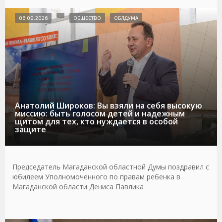
06.08.2026
ОБЩЕСТВО
ОБЛДУМА
Анатолий Широков: Вы взяли на себя высокую
миссию: быть голосом детей и надежным
щитом для тех, кто нуждается в особой
защите
Председатель Магаданской областной Думы поздравил с
юбилеем Уполномоченного по правам ребенка в
Магаданской области Дениса Павлика