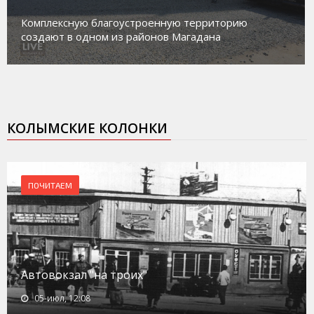
Комплексную благоустроенную территорию
создают в одном из районов Магадана
КОЛЫМСКИЕ КОЛОНКИ
ПОЧИТАЕМ
Автовокзал "на троих"
05-июл, 12:08