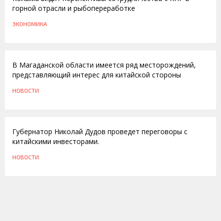
горной отрасли и рыбопереработке
ЭКОНОМИКА
02.05.2012
В Магаданской области имеется ряд месторождений,
представляющий интерес для китайской стороны
НОВОСТИ
25.04.2012
Губернатор Николай Дудов проведет переговоры с
китайскими инвесторами.
НОВОСТИ