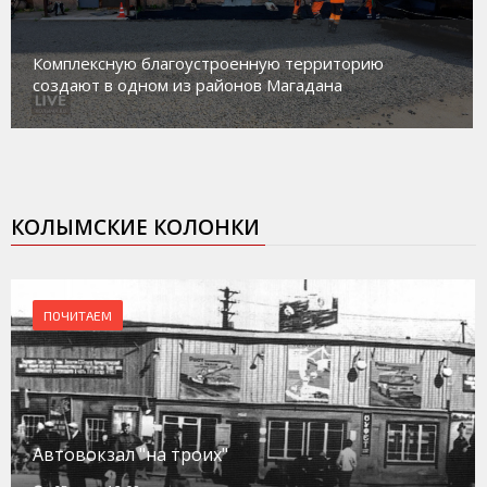
Комплексную благоустроенную территорию
создают в одном из районов Магадана
КОЛЫМСКИЕ КОЛОНКИ
ПОЧИТАЕМ
Автовокзал "на троих"