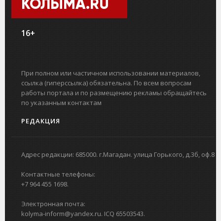
КОЛЫМА.RU
16+
При полном или частичном использовании материалов,
ссылка (гиперссылка) обязательна. По всем вопросам
работы портала и по размещению рекламы обращайтесь
по указанным контактам
РЕДАКЦИЯ
Адрес редакции: 685000. г.Магадан. улица Горького, д.3б, оф.8
Контактные телефоны:
+7 964 455 1698.
Электронная почта:
kolyma-inform@yandex.ru. ICQ 65503543.