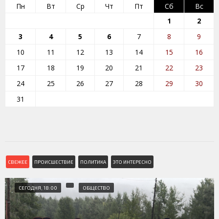
Пн
Вт
Ср
Чт
Пт
Сб
Вс
1
2
3
4
5
6
7
8
9
10
11
12
13
14
15
16
17
18
19
20
21
22
23
24
25
26
27
28
29
30
31
СВЕЖЕЕ
ПРОИСШЕСТВИЕ
ПОЛИТИКА
ЭТО ИНТЕРЕСНО
СЕГОДНЯ, 18:00
ОБЩЕСТВО