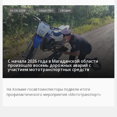
04.08.2026
ОБЩЕСТВО
СВОДКА
С начала 2026 года в Магаданской области
произошло восемь дорожных аварий с
участием мототранспортных средств
На Колыме госавтоинспекторы подвели итоги
профилактического мероприятия «Мототранспорт»