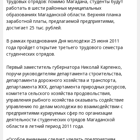
трудовых отрядов: помимо Магадана, студенты будут
работать в шести районных муниципальных
образованиях Магаданской области. Верхняя планка
заработной платы, предлагаемой предприятиями,
достигает 25 тыс. рублей.
В рамках празднования Дня молодёжи 25 июня 2011
года пройдет открытие третьего трудового семестра
студенческих отрядов.
Первый заместитель губернатора Николай Карпенко,
поручи руководителям департамента строительства,
департамента дорожного хозяйства и транспорта,
департамента ЖКХ, департамента природных ресурсов,
комитета сельского хозяйства продовольствия,
управления рыбного хозяйства оказывать содействие
управлению по делам молодёжи во взаимодействии с
предприятиями курируемых сфер по организации
деятельности студенческих отрядов Магаданской
области в летний период 2011 года.
«Особое внимание следует уделить предприятиям