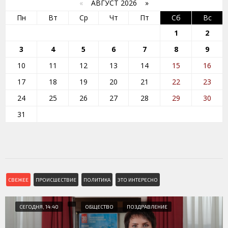
«
АВГУСТ 2026 »
Пн
Вт
Ср
Чт
Пт
Сб
Вс
1
2
3
4
5
6
7
8
9
10
11
12
13
14
15
16
17
18
19
20
21
22
23
24
25
26
27
28
29
30
31
СВЕЖЕЕ
ПРОИСШЕСТВИЕ
ПОЛИТИКА
ЭТО ИНТЕРЕСНО
СЕГОДНЯ, 14:40
ОБЩЕСТВО
ПОЗДРАВЛЕНИЕ