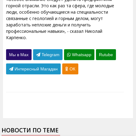
горной отрасли. Это как раз та сфера, где молодые
люди, особенно обучающиеся на специальности
связанные с геологией и горным делом, могут
заработать неплохие деньги и получить
профессиональные навыки», - сказал Николай
Карпенко.
Мы в Max
Telegram
Whatsapp
Rutube
Интересный Магадан
ОК
НОВОСТИ ПО ТЕМЕ