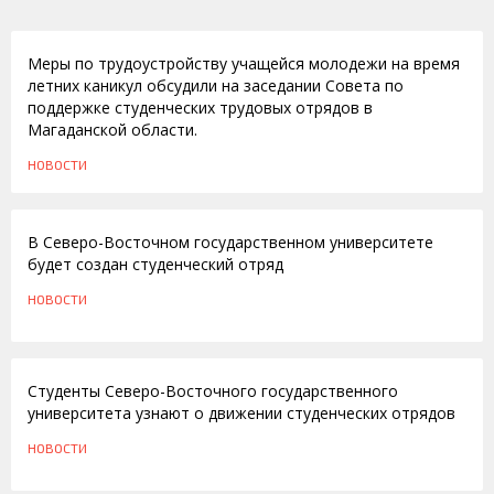
31.03.2011
Меры по трудоустройству учащейся молодежи на время
летних каникул обсудили на заседании Совета по
поддержке студенческих трудовых отрядов в
Магаданской области.
НОВОСТИ
04.06.2010
В Северо-Восточном государственном университете
будет создан студенческий отряд
НОВОСТИ
24.05.2010
Студенты Северо-Восточного государственного
университета узнают о движении студенческих отрядов
НОВОСТИ