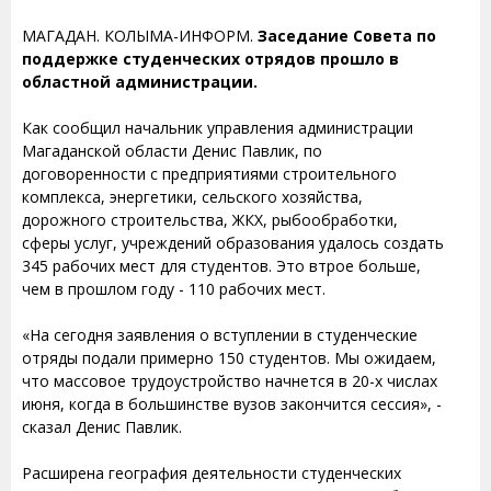
МАГАДАН. КОЛЫМА-ИНФОРМ.
Заседание Совета по
поддержке студенческих отрядов прошло в
областной администрации.
Как сообщил начальник управления администрации
Магаданской области Денис Павлик, по
договоренности с предприятиями строительного
комплекса, энергетики, сельского хозяйства,
дорожного строительства, ЖКХ, рыбообработки,
сферы услуг, учреждений образования удалось создать
345 рабочих мест для студентов. Это втрое больше,
чем в прошлом году - 110 рабочих мест.
«На сегодня заявления о вступлении в студенческие
отряды подали примерно 150 студентов. Мы ожидаем,
что массовое трудоустройство начнется в 20-х числах
июня, когда в большинстве вузов закончится сессия», -
сказал Денис Павлик.
Расширена география деятельности студенческих