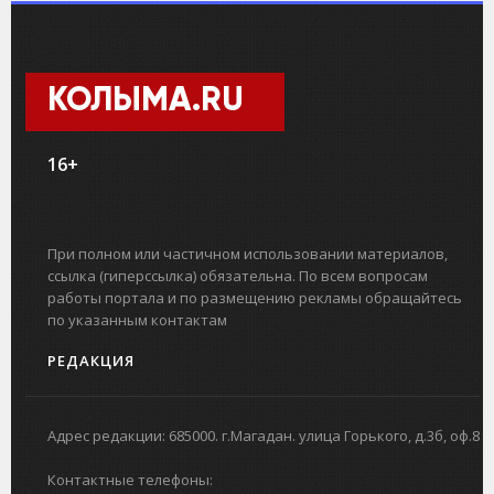
КОЛЫМА.RU
16+
При полном или частичном использовании материалов,
ссылка (гиперссылка) обязательна. По всем вопросам
работы портала и по размещению рекламы обращайтесь
по указанным контактам
РЕДАКЦИЯ
Адрес редакции: 685000. г.Магадан. улица Горького, д.3б, оф.8
Контактные телефоны: