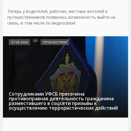
Теперь у водителей, рабочих, местных жителей и
путешественников появилась возможность выйти на
связь, в том числе по видеосвязи
07.08.2026
ПРОИСШЕСТВИЯ
Сотрудниками УФСБ пресечена
противоправная деятельность гражданина
разместившего в соцсети призывы к
осуществлению террористических действий