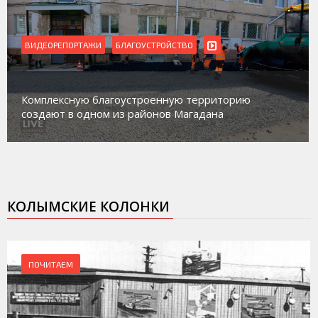
ВИДЕОРЕПОРТАЖИ
БЛАГОУСТРОЙСТВО
Комплексную благоустроенную территорию
создают в одном из районов Магадана
КОЛЫМСКИЕ КОЛОНКИ
ПОЧИТАЕМ