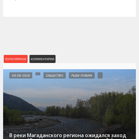
ПОПУЛЯРНОЕ
КОММЕНТАРИИ
06.08.2026
ОБЩЕСТВО
РЫБУ ЛОВИМ
В реки Магаданского региона ожидался заход