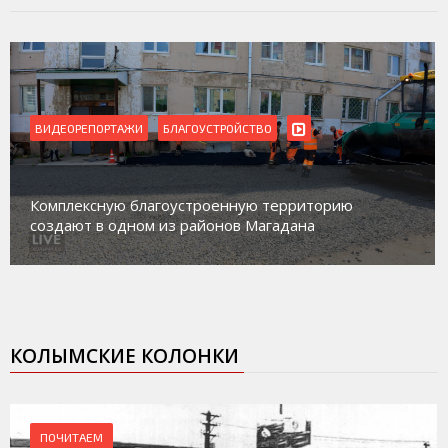
ВИДЕОРЕПОРТАЖИ
БЛАГОУСТРОЙСТВО
Комплексную благоустроенную территорию
создают в одном из районов Магадана
КОЛЫМСКИЕ КОЛОНКИ
ПОЧИТАЕМ