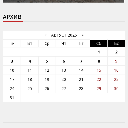
АРХИВ
«
АВГУСТ 2026 »
Пн
Вт
Ср
Чт
Пт
Сб
Вс
1
2
3
4
5
6
7
8
9
10
11
12
13
14
15
16
17
18
19
20
21
22
23
24
25
26
27
28
29
30
31