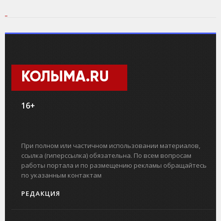
КОЛЫМА.RU
16+
При полном или частичном использовании материалов,
ссылка (гиперссылка) обязательна. По всем вопросам
работы портала и по размещению рекламы обращайтесь
по указанным контактам
РЕДАКЦИЯ