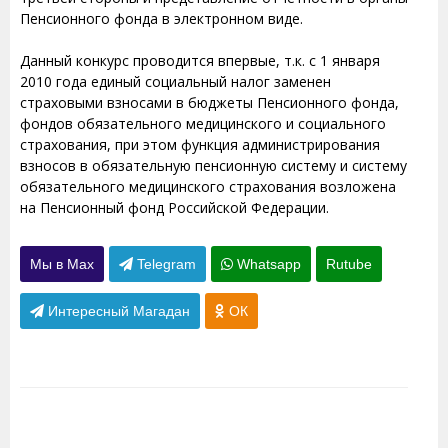
Пенсионного фонда в электронном виде.
Данный конкурс проводится впервые, т.к. с 1 января
2010 года единый социальный налог заменен
страховыми взносами в бюджеты Пенсионного фонда,
фондов обязательного медицинского и социального
страхования, при этом функция администрирования
взносов в обязательную пенсионную систему и систему
обязательного медицинского страхования возложена
на Пенсионный фонд Российской Федерации.
Мы в Max
Telegram
Whatsapp
Rutube
Интересный Магадан
ОК