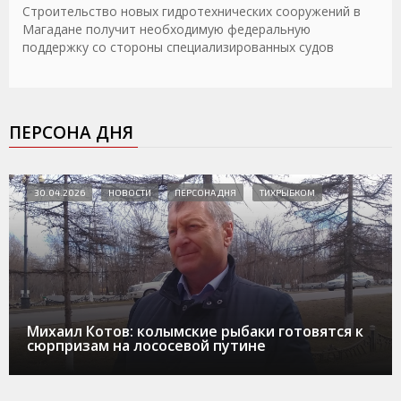
Строительство новых гидротехнических сооружений в
Магадане получит необходимую федеральную
поддержку со стороны специализированных судов
ПЕРСОНА ДНЯ
30.04.2026
НОВОСТИ
ПЕРСОНА ДНЯ
ТИХРЫБКОМ
Михаил Котов: колымские рыбаки готовятся к
сюрпризам на лососевой путине