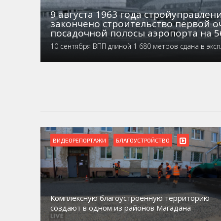
9 августа 1963 года стройуправле
закончено строительство первой о
посадочной полосы аэропорта на 5
10 сентября ВПП длиной 1 680 метров сдана в экс
ВИДЕОРЕПОРТАЖИ
БЛАГОУСТРОЙСТВО
Комплексную благоустроенную территорию
создают в одном из районов Магадана