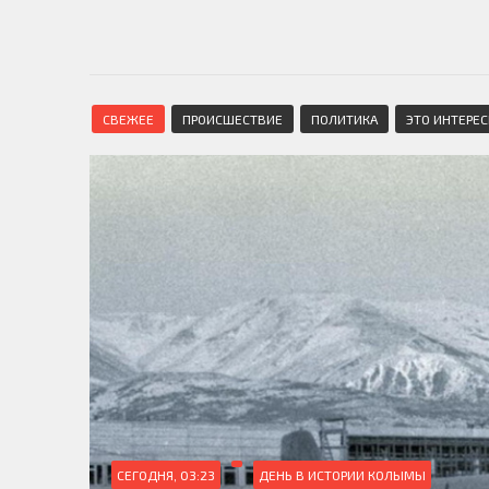
СВЕЖЕЕ
ПРОИСШЕСТВИЕ
ПОЛИТИКА
ЭТО ИНТЕРЕ
СЕГОДНЯ, 03:23
ДЕНЬ В ИСТОРИИ КОЛЫМЫ