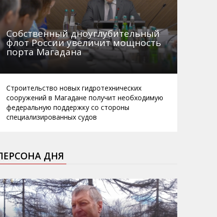
Собственный дноуглубительный
флот России увеличит мощность
порта Магадана
Строительство новых гидротехнических
сооружений в Магадане получит необходимую
федеральную поддержку со стороны
специализированных судов
ПЕРСОНА ДНЯ