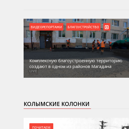
ВИДЕОРЕПОРТАЖИ
БЛАГОУСТРОЙСТВО
Комплексную благоустроенную территорию
создают в одном из районов Магадана
КОЛЫМСКИЕ КОЛОНКИ
ПОЧИТАЕМ