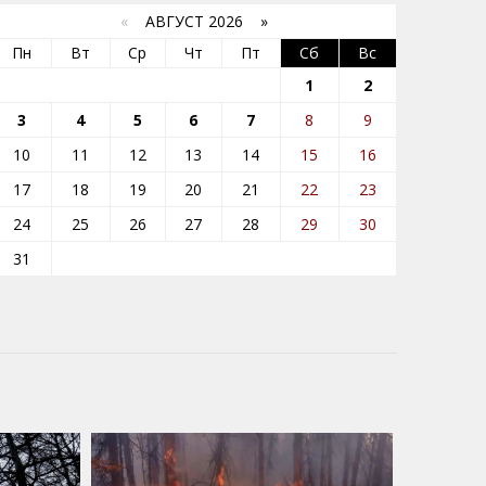
«
АВГУСТ 2026 »
Пн
Вт
Ср
Чт
Пт
Сб
Вс
1
2
3
4
5
6
7
8
9
10
11
12
13
14
15
16
17
18
19
20
21
22
23
24
25
26
27
28
29
30
31