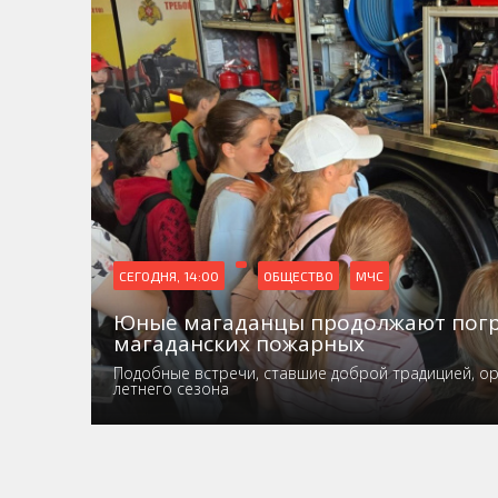
СЕГОДНЯ, 14:00
ОБЩЕСТВО
МЧС
Юные магаданцы продолжают погр
магаданских пожарных
Подобные встречи, ставшие доброй традицией, ор
летнего сезона