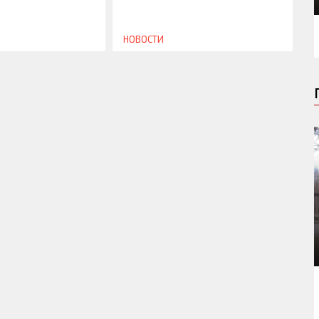
НОВОСТИ