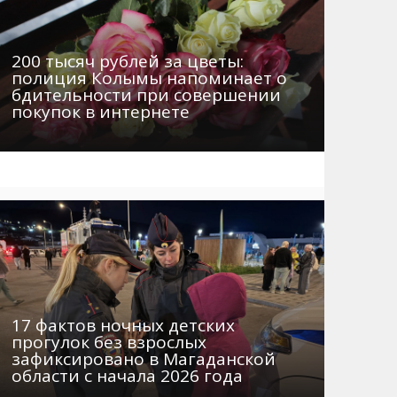
200 тысяч рублей за цветы:
полиция Колымы напоминает о
бдительности при совершении
покупок в интернете
17 фактов ночных детских
прогулок без взрослых
зафиксировано в Магаданской
области с начала 2026 года