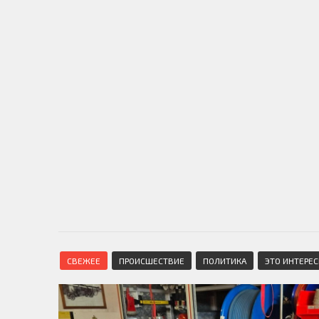
СВЕЖЕЕ
ПРОИСШЕСТВИЕ
ПОЛИТИКА
ЭТО ИНТЕРЕ