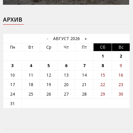
АРХИВ
«
АВГУСТ 2026 »
Пн
Вт
Ср
Чт
Пт
Сб
Вс
1
2
3
4
5
6
7
8
9
10
11
12
13
14
15
16
17
18
19
20
21
22
23
24
25
26
27
28
29
30
31