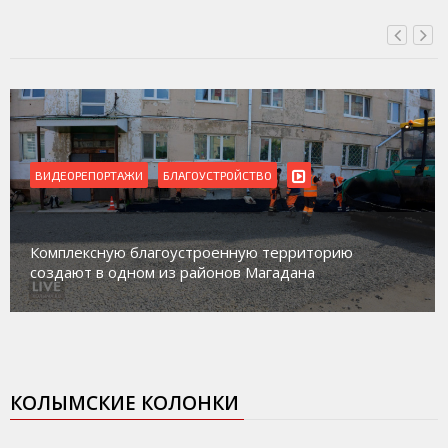
ВИДЕОРЕПОРТАЖИ
БЛАГОУСТРОЙСТВО
Комплексную благоустроенную территорию
создают в одном из районов Магадана
КОЛЫМСКИЕ КОЛОНКИ