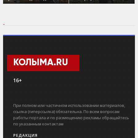
КОЛЫМА.RU
16+
При полном или частичном использовании материалов,
ссылка (гиперссылка) обязательна. По всем вопросам
работы портала и по размещению рекламы обращайтесь
по указанным контактам
РЕДАКЦИЯ