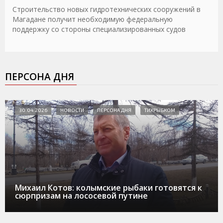
Строительство новых гидротехнических сооружений в
Магадане получит необходимую федеральную
поддержку со стороны специализированных судов
ПЕРСОНА ДНЯ
30.04.2026
НОВОСТИ
ПЕРСОНА ДНЯ
ТИХРЫБКОМ
Михаил Котов: колымские рыбаки готовятся к
сюрпризам на лососевой путине