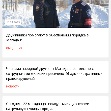
11.01.2023
Дружинники помогают в обеспечении порядка в
Магадане
ОБЩЕСТВО
08.07.2010
Членами народной дружины Магадана совместно с
сотрудниками милиции пресечено 46 административных
правонарушений
НОВОСТИ
05.05.2010
Сегодня 122 магаданца наряду с милиционерами
патрулируют улицы города.