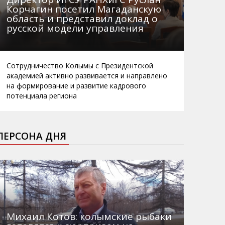
Корчагин посетил Магаданскую
область и представил доклад о
русской модели управления
Сотрудничество Колымы с Президентской
академией активно развивается и направлено
на формирование и развитие кадрового
потенциала региона
ПЕРСОНА ДНЯ
Михаил Котов: колымские рыбаки