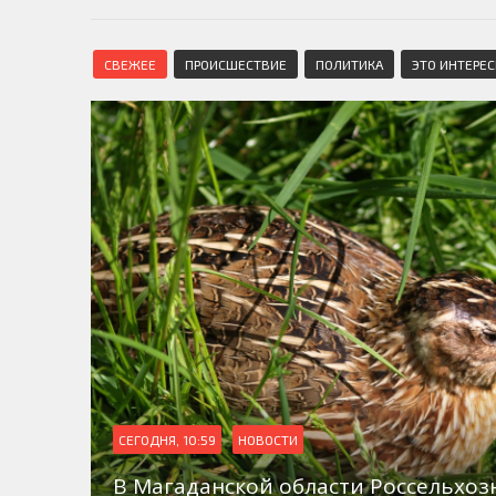
СВЕЖЕЕ
ПРОИСШЕСТВИЕ
ПОЛИТИКА
ЭТО ИНТЕРЕ
СЕГОДНЯ, 10:59
НОВОСТИ
В Магаданской области Россельхо