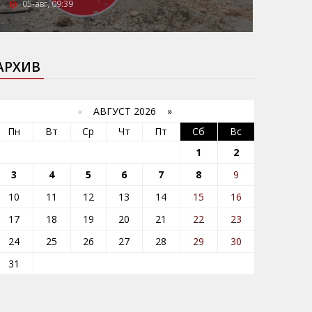
05-авг, 09:39
АРХИВ
«
АВГУСТ 2026 »
Пн
Вт
Ср
Чт
Пт
Сб
Вс
1
2
3
4
5
6
7
8
9
10
11
12
13
14
15
16
17
18
19
20
21
22
23
24
25
26
27
28
29
30
31