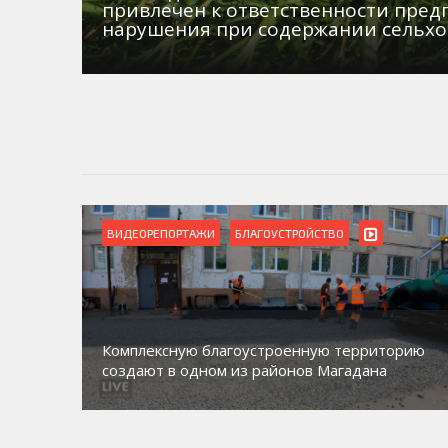
привлечен к ответственности пред
нарушения при содержании сельх
ВИДЕОРЕПОРТАЖИ
БЛАГОУСТРОЙСТВО
Комплексную благоустроенную территорию
создают в одном из районов Магадана