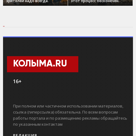
зрителей надо всегда.
этот процесс бесконечен.
КОЛЫМА.RU
16+
При полном или частичном использовании материалов,
ссылка (гиперссылка) обязательна. По всем вопросам
работы портала и по размещению рекламы обращайтесь
по указанным контактам
РЕДАКЦИЯ