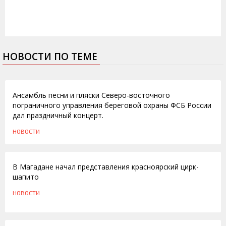
НОВОСТИ ПО ТЕМЕ
28.09.2010
Ансамбль песни и пляски Северо-восточного
пограничного управления береговой охраны ФСБ России
дал праздничный концерт.
НОВОСТИ
25.08.2010
В Магадане начал представления красноярский цирк-
шапито
НОВОСТИ
11.08.2010