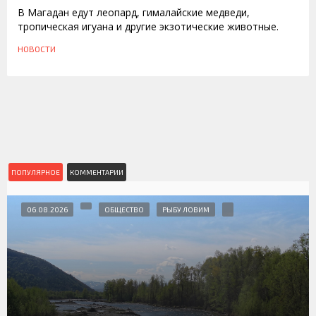
В Магадан едут леопард, гималайские медведи,
тропическая игуана и другие экзотические животные.
НОВОСТИ
ПОПУЛЯРНОЕ
КОММЕНТАРИИ
06.08.2026
ОБЩЕСТВО
РЫБУ ЛОВИМ