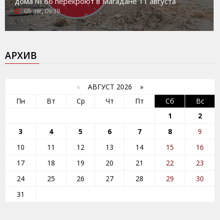
дома № 66 перекроют в Магадане 11 августа
05-авг, 09:39
АРХИВ
«
АВГУСТ 2026 »
Пн
Вт
Ср
Чт
Пт
Сб
Вс
1
2
3
4
5
6
7
8
9
10
11
12
13
14
15
16
17
18
19
20
21
22
23
24
25
26
27
28
29
30
31