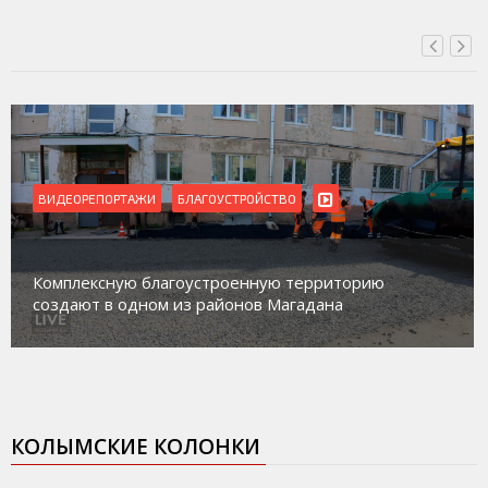
ВИДЕОРЕПОРТАЖИ
БЛАГОУСТРОЙСТВО
Комплексную благоустроенную территорию
создают в одном из районов Магадана
КОЛЫМСКИЕ КОЛОНКИ