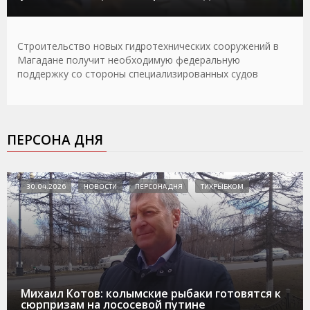
Строительство новых гидротехнических сооружений в
Магадане получит необходимую федеральную
поддержку со стороны специализированных судов
ПЕРСОНА ДНЯ
30.04.2026
НОВОСТИ
ПЕРСОНА ДНЯ
ТИХРЫБКОМ
Михаил Котов: колымские рыбаки готовятся к
сюрпризам на лососевой путине