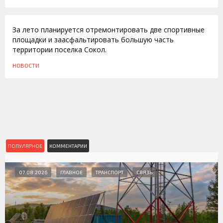
12.04.2011
За лето планируется отремонтировать две спортивные
площадки и заасфальтировать большую часть
территории поселка Сокол.
НОВОСТИ
ПОПУЛЯРНОЕ
КОММЕНТАРИИ
07.08.2026
ГЛАВНОЕ
ТРАНСПОРТ
СВЯЗЬ