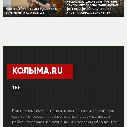
несколько десятилетий, мне
так же интересно заниматься
Алексей Грошевик: Удивлять
фотографией, изучать ее,
зрителей надо всегда.
этот процесс бесконечен.
КОЛЫМА.RU
16+
При полном или частичном использовании материалов,
ссылка (гиперссылка) обязательна. По всем вопросам
работы портала и по размещению рекламы обращайтесь