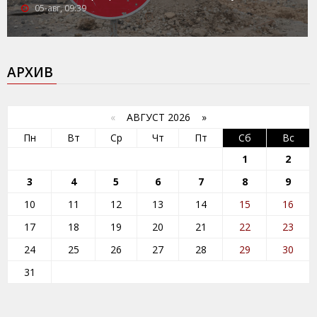
05-авг, 09:39
АРХИВ
«
АВГУСТ 2026 »
Пн
Вт
Ср
Чт
Пт
Сб
Вс
1
2
3
4
5
6
7
8
9
10
11
12
13
14
15
16
17
18
19
20
21
22
23
24
25
26
27
28
29
30
31