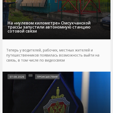
На «нулевом километре» Омсукчанской
трассы запустили автономную станцию
сотовой связи
Теперь у водителей, рабочих, местных жителей и
путешественников появилась возможность выйти на
связь, в том числе по видеосвязи
07.08.2026
ПРОИСШЕСТВИЯ