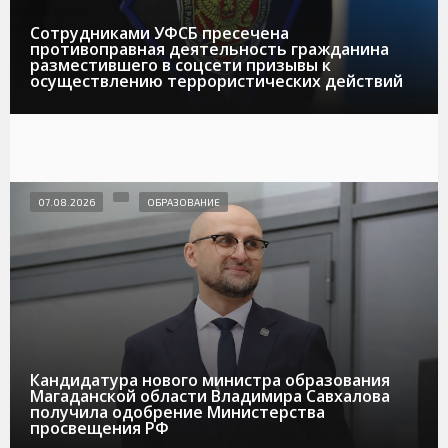
Сотрудниками УФСБ пресечена
противоправная деятельность гражданина
разместившего в соцсети призывы к
осуществлению террористических действий
07.08.2026
ОБРАЗОВАНИЕ
Кандидатура нового министра образования
Магаданской области Владимира Савхалова
получила одобрение Министерства
просвещения РФ