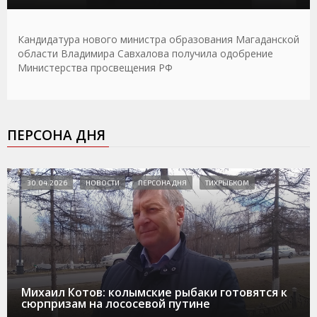
Кандидатура нового министра образования Магаданской
области Владимира Савхалова получила одобрение
Министерства просвещения РФ
ПЕРСОНА ДНЯ
30.04.2026
НОВОСТИ
ПЕРСОНА ДНЯ
ТИХРЫБКОМ
Михаил Котов: колымские рыбаки готовятся к
сюрпризам на лососевой путине