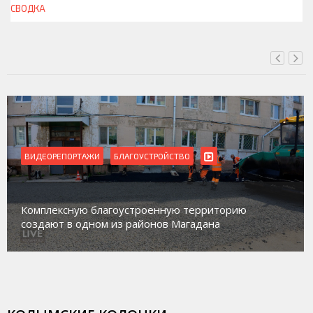
СВОДКА
СЕГОДНЯ, 13:00
ВИДЕОРЕПОРТАЖИ
БЛАГОУСТРОЙСТВО
Комплексную благоустроенную территорию
создают в одном из районов Магадана