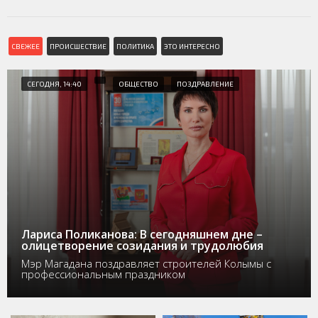
СВЕЖЕЕ
ПРОИСШЕСТВИЕ
ПОЛИТИКА
ЭТО ИНТЕРЕСНО
СЕГОДНЯ, 14:40
ОБЩЕСТВО
ПОЗДРАВЛЕНИЕ
Лариса Поликанова: В сегодняшнем дне –
олицетворение созидания и трудолюбия
Мэр Магадана поздравляет строителей Колымы с
профессиональным праздником