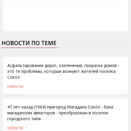
НОВОСТИ ПО ТЕМЕ
31.08.2011
Асфальтирование дорог, озеленение, покраска домов -
это те проблемы, которые волнуют жителей поселка
Сокол
НОВОСТИ
25.07.2011
47 лет назад (1964) пригород Магадана Сокол - база
магаданских авиаторов - преобразован в поселок
городского типа.
НОВОСТИ