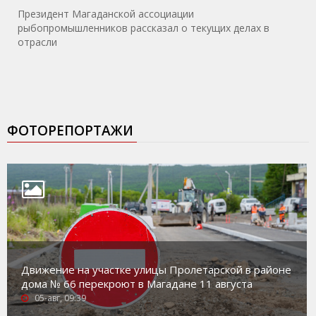
Президент Магаданской ассоциации
рыбопромышленников рассказал о текущих делах в
отрасли
ФОТОРЕПОРТАЖИ
Движение на участке улицы Пролетарской в районе
дома № 66 перекроют в Магадане 11 августа
05-авг, 09:39