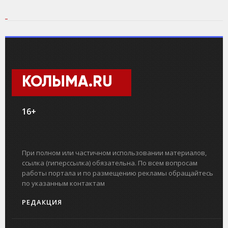
КОЛЫМА.RU
16+
При полном или частичном использовании материалов,
ссылка (гиперссылка) обязательна. По всем вопросам
работы портала и по размещению рекламы обращайтесь
по указанным контактам
РЕДАКЦИЯ