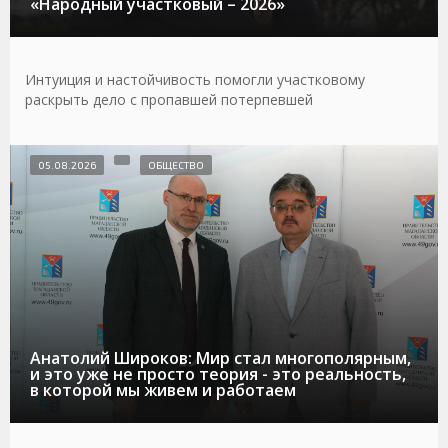
«Народный участковый – 2026»
Интуиция и настойчивость помогли участковому
раскрыть дело с пропавшей потерпевшей
05.08.2026
ОБЩЕСТВО
Анатолий Широков: Мир стал многополярным,
и это уже не просто теория - это реальность,
в которой мы живем и работаем