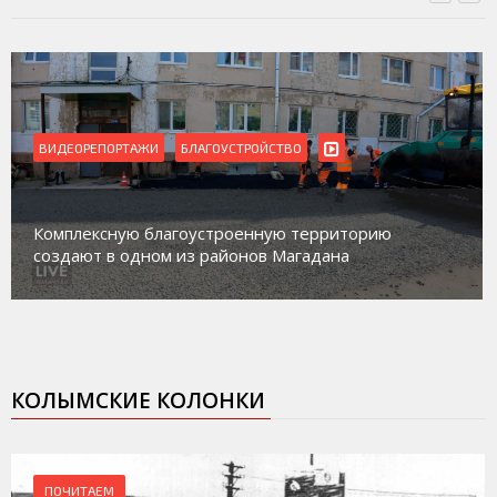
ВИДЕОРЕПОРТАЖИ
БЛАГОУСТРОЙСТВО
Комплексную благоустроенную территорию
создают в одном из районов Магадана
КОЛЫМСКИЕ КОЛОНКИ
ПОЧИТАЕМ