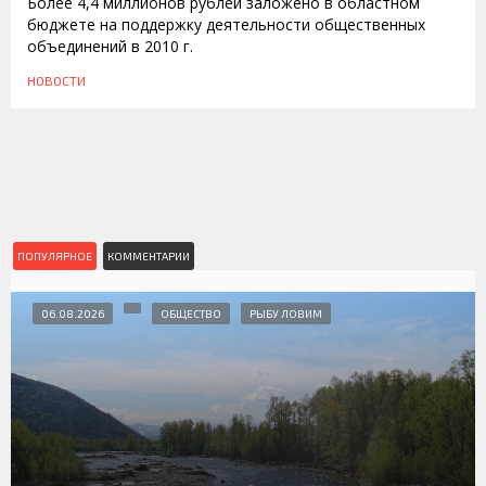
Более 4,4 миллионов рублей заложено в областном
бюджете на поддержку деятельности общественных
объединений в 2010 г.
НОВОСТИ
ПОПУЛЯРНОЕ
КОММЕНТАРИИ
06.08.2026
ОБЩЕСТВО
РЫБУ ЛОВИМ