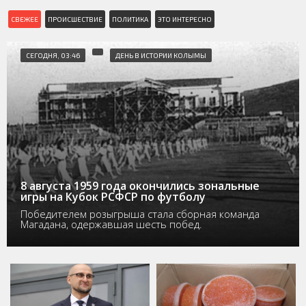
СВЕЖЕЕ
ПРОИСШЕСТВИЕ
ПОЛИТИКА
ЭТО ИНТЕРЕСНО
СЕГОДНЯ, 03:46
ДЕНЬ В ИСТОРИИ КОЛЫМЫ
8 августа 1959 года окончились зональные
игры на Кубок РСФСР по футболу
Победителем розыгрыша стала сборная команда
Магадана, одержавшая шесть побед.