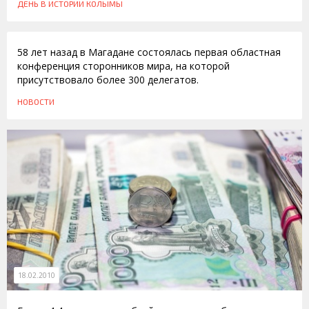
ДЕНЬ В ИСТОРИИ КОЛЫМЫ
26.03.2013
58 лет назад в Магадане состоялась первая областная
конференция сторонников мира, на которой
присутствовало более 300 делегатов.
НОВОСТИ
18.02.2010