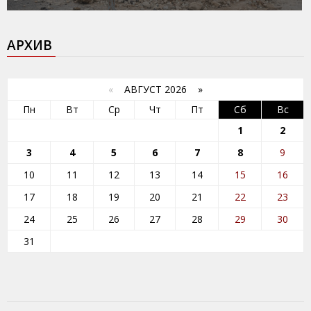
АРХИВ
«
АВГУСТ 2026 »
Пн
Вт
Ср
Чт
Пт
Сб
Вс
1
2
3
4
5
6
7
8
9
10
11
12
13
14
15
16
17
18
19
20
21
22
23
24
25
26
27
28
29
30
31