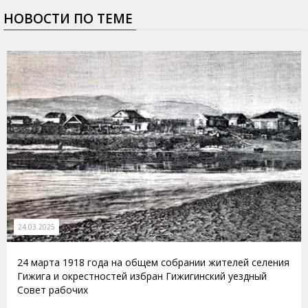
НОВОСТИ ПО ТЕМЕ
24.03.2025
24 марта 1918 года на общем собрании жителей селения
Гижига и окрестностей избран Гижигинский уездный
Совет рабочих