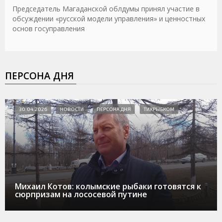
Председатель Магаданской облдумы принял участие в
обсуждении «русской модели управления» и ценностных
основ госуправления
ПЕРСОНА ДНЯ
30.04.2026
НОВОСТИ
ПЕРСОНА ДНЯ
ТИХРЫБКОМ
Михаил Котов: колымские рыбаки готовятся к
сюрпризам на лососевой путине