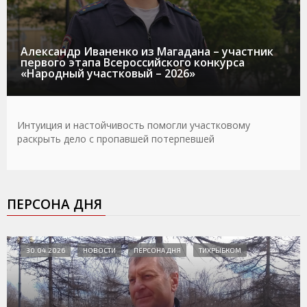
Александр Иваненко из Магадана – участник
первого этапа Всероссийского конкурса
«Народный участковый – 2026»
Интуиция и настойчивость помогли участковому
раскрыть дело с пропавшей потерпевшей
ПЕРСОНА ДНЯ
30.04.2026
НОВОСТИ
ПЕРСОНА ДНЯ
ТИХРЫБКОМ