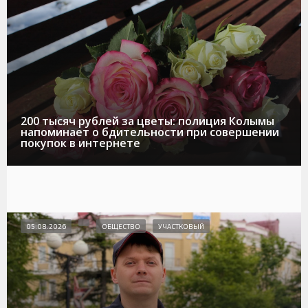
200 тысяч рублей за цветы: полиция Колымы
напоминает о бдительности при совершении
покупок в интернете
05.08.2026
ОБЩЕСТВО
УЧАСТКОВЫЙ