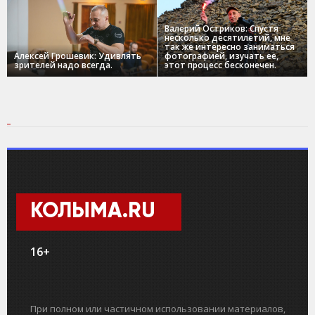
Валерий Остриков: Спустя
несколько десятилетий, мне
так же интересно заниматься
Алексей Грошевик: Удивлять
фотографией, изучать ее,
зрителей надо всегда.
этот процесс бесконечен.
КОЛЫМА.RU
16+
При полном или частичном использовании материалов,