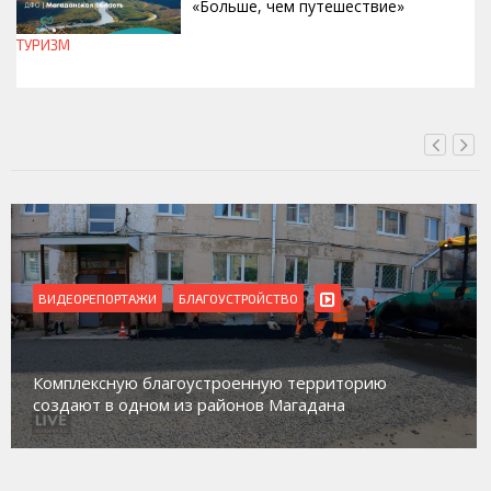
«Больше, чем путешествие»
ТУРИЗМ
СЕГОДНЯ, 15:00
ВИДЕОРЕПОРТАЖИ
БЛАГОУСТРОЙСТВО
Комплексную благоустроенную территорию
создают в одном из районов Магадана