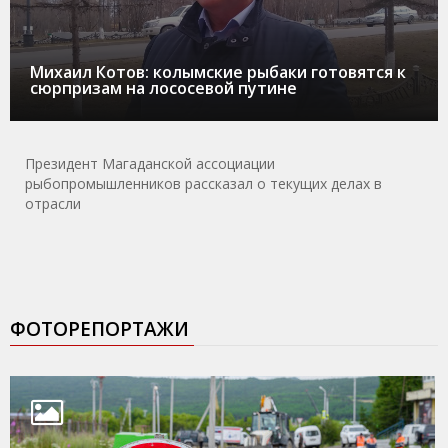
Михаил Котов: колымские рыбаки готовятся к
сюрпризам на лососевой путине
Президент Магаданской ассоциации
рыбопромышленников рассказал о текущих делах в
отрасли
ФОТОРЕПОРТАЖИ