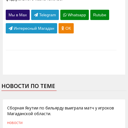
Мы в Max
Telegram
Whatsapp
Rutube
Интересный Магадан
ОК
НОВОСТИ ПО ТЕМЕ
06.04.2011
Сборная Якутии по бильярду выиграла матч у игроков
Магаданской области.
НОВОСТИ