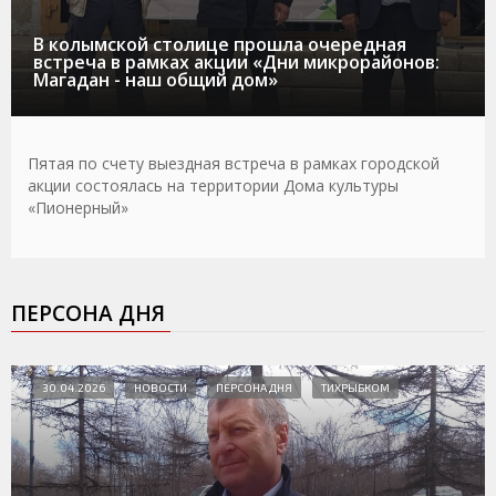
В колымской столице прошла очередная
встреча в рамках акции «Дни микрорайонов:
Магадан - наш общий дом»
Пятая по счету выездная встреча в рамках городской
акции состоялась на территории Дома культуры
«Пионерный»
ПЕРСОНА ДНЯ
30.04.2026
НОВОСТИ
ПЕРСОНА ДНЯ
ТИХРЫБКОМ