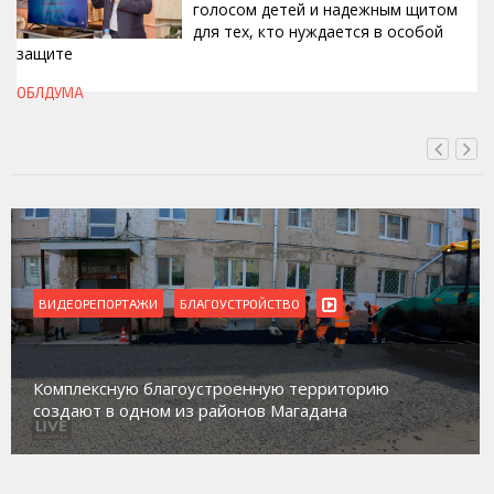
голосом детей и надежным щитом
для тех, кто нуждается в особой
защите
СЕГОДНЯ, 11:50
ОБЛДУМА
ВИДЕОРЕПОРТАЖИ
БЛАГОУСТРОЙСТВО
Комплексную благоустроенную территорию
создают в одном из районов Магадана