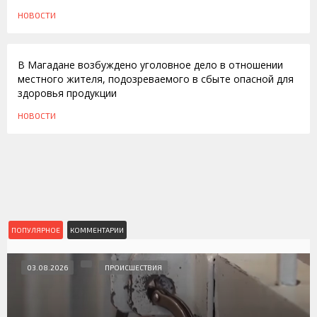
НОВОСТИ
26.04.2011
В Магадане возбуждено уголовное дело в отношении
местного жителя, подозреваемого в сбыте опасной для
здоровья продукции
НОВОСТИ
ПОПУЛЯРНОЕ
КОММЕНТАРИИ
03.08.2026
ПРОИСШЕСТВИЯ