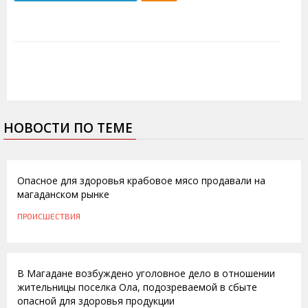
НОВОСТИ ПО ТЕМЕ
04.07.2016
Опасное для здоровья крабовое мясо продавали на
магаданском рынке
ПРОИСШЕСТВИЯ
14.03.2012
В Магадане возбуждено уголовное дело в отношении
жительницы поселка Ола, подозреваемой в сбыте
опасной для здоровья продукции