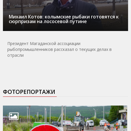
Михаил Котов: колымские рыбаки готовятся к
сюрпризам на лососевой путине
Президент Магаданской ассоциации
рыбопромышленников рассказал о текущих делах в
отрасли
ФОТОРЕПОРТАЖИ