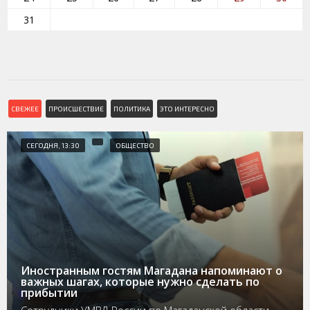
31
СВЕЖЕЕ
ПРОИСШЕСТВИЕ
ПОЛИТИКА
ЭТО ИНТЕРЕСНО
СЕГОДНЯ, 13:30
ОБЩЕСТВО
Иностранным гостям Магадана напоминают о
важных шагах, которые нужно сделать по
прибытии