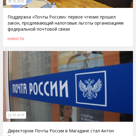
28.10.2025
Поддержка «Почты России»: первое чтение прошел
закон, продлевающий налоговые льготы организациям
федеральной почтовой связи
НОВОСТИ
22.10.2019
Директором Почты России в Магадане стал Антон