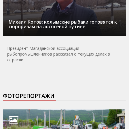
Михаил Котов: колымские рыбаки готовятся к
сюрпризам на лососевой путине
Президент Магаданской ассоциации
рыбопромышленников рассказал о текущих делах в
отрасли
ФОТОРЕПОРТАЖИ