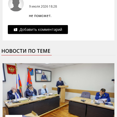
9 июля 2026 18:28
не поможет.
Добавить комментарий
НОВОСТИ ПО ТЕМЕ