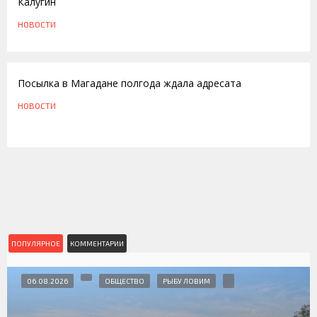
Калугин
НОВОСТИ
30.07.2014
Посылка в Магадане полгода ждала адресата
НОВОСТИ
ПОПУЛЯРНОЕ
КОММЕНТАРИИ
06.08.2026
ОБЩЕСТВО
РЫБУ ЛОВИМ