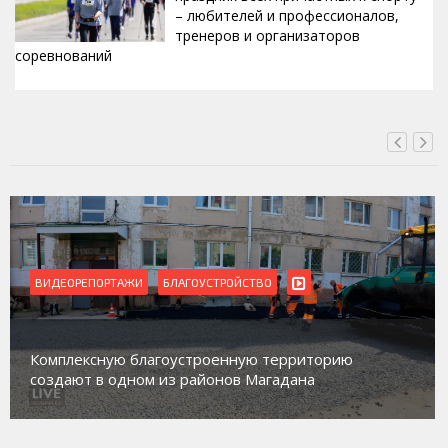
– любителей и профессионалов,
тренеров и организаторов
соревнований
ВЧЕРА, 15:42
ВИДЕОРЕПОРТАЖИ
БЛАГОУСТРОЙСТВО
Комплексную благоустроенную территорию
создают в одном из районов Магадана