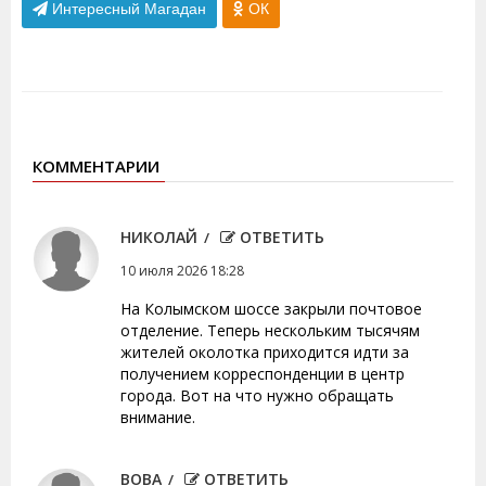
Интересный Магадан
ОК
КОММЕНТАРИИ
НИКОЛАЙ
ОТВЕТИТЬ
10 июля 2026 18:28
На Колымском шоссе закрыли почтовое
отделение. Теперь нескольким тысячям
жителей околотка приходится идти за
получением корреспонденции в центр
города. Вот на что нужно обращать
внимание.
ВОВА
ОТВЕТИТЬ