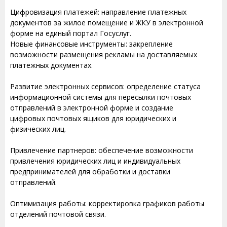
Цифровизация платежей: направление платежных
документов за жилое помещение и ЖКУ в электронной
форме на единый портал Госуслуг.
Новые финансовые инструменты: закрепление
возможности размещения рекламы на доставляемых
платежных документах.
Развитие электронных сервисов: определение статуса
информационной системы для пересылки почтовых
отправлений в электронной форме и создание
цифровых почтовых ящиков для юридических и
физических лиц.
Привлечение партнеров: обеспечение возможности
привлечения юридических лиц и индивидуальных
предпринимателей для обработки и доставки
отправлений.
Оптимизация работы: корректировка графиков работы
отделений почтовой связи.