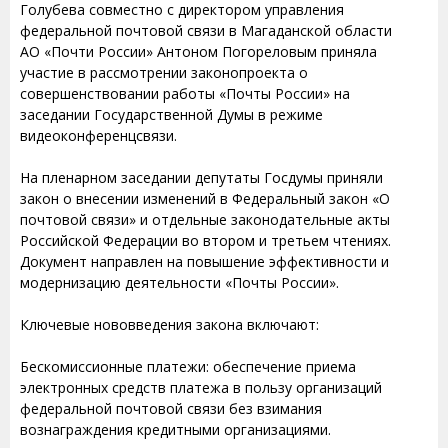
Голубева совместно с директором управления
федеральной почтовой связи в Магаданской области
АО «Почти России» Антоном Погореловым приняла
участие в рассмотрении законопроекта о
совершенствовании работы «Почты России» на
заседании Государственной Думы в режиме
видеоконференцсвязи.
На пленарном заседании депутаты Госдумы приняли
закон о внесении изменений в Федеральный закон «О
почтовой связи» и отдельные законодательные акты
Российской Федерации во втором и третьем чтениях.
Документ направлен на повышение эффективности и
модернизацию деятельности «Почты России».
Ключевые нововведения закона включают:
Бескомиссионные платежи: обеспечение приема
электронных средств платежа в пользу организаций
федеральной почтовой связи без взимания
вознаграждения кредитными организациями.