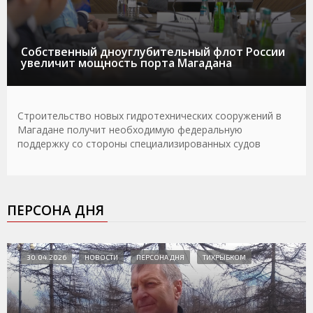
Собственный дноуглубительный флот России
увеличит мощность порта Магадана
Строительство новых гидротехнических сооружений в
Магадане получит необходимую федеральную
поддержку со стороны специализированных судов
ПЕРСОНА ДНЯ
30.04.2026
НОВОСТИ
ПЕРСОНА ДНЯ
ТИХРЫБКОМ