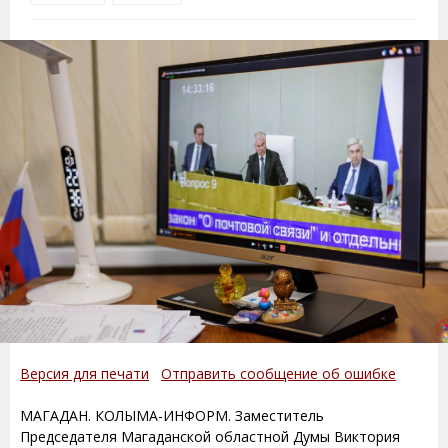
Версия для печати
Отправить сообщение об ошибке
МАГАДАН. КОЛЫМА-ИНФОРМ. Заместитель
Председателя Магаданской областной Думы Виктория