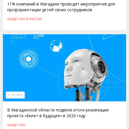
11% компаний в Магадане проводят мероприятия для
профориентации детей своих сотрудников
ОБЩЕСТВО
В РОССИИ
11.12.2020
В Магаданской области подвели итоги реализации
проекта «Билет в будущее» в 2020 году
ОБЩЕСТВО