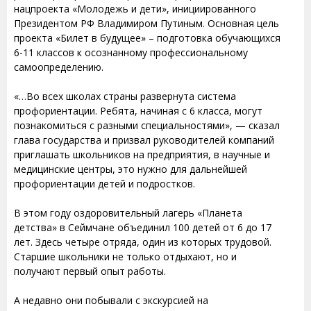
нацпроекта «Молодежь и дети», инициированного
Президентом РФ Владимиром Путиным. Основная цель
проекта «Билет в будущее» – подготовка обучающихся
6-11 классов к осознанному профессиональному
самоопределению.
«…Во всех школах страны развернута система
профориентации. Ребята, начиная с 6 класса, могут
познакомиться с разными специальностями», — сказал
глава государства и призвал руководителей компаний
приглашать школьников на предприятия, в научные и
медицинские центры, это нужно для дальнейшей
профориентации детей и подростков.
В этом году оздоровительный лагерь «Планета
детства» в Сеймчане объединил 100 детей от 6 до 17
лет. Здесь четыре отряда, один из которых трудовой.
Старшие школьники не только отдыхают, но и
получают первый опыт работы.
А недавно они побывали с экскурсией на