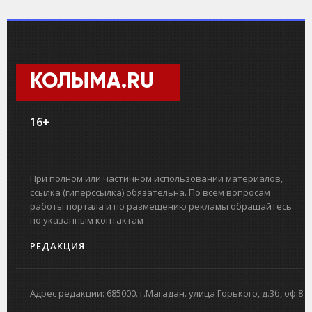
КОЛЫМА.RU
16+
При полном или частичном использовании материалов,
ссылка (гиперссылка) обязательна. По всем вопросам
работы портала и по размещению рекламы обращайтесь
по указанным контактам
РЕДАКЦИЯ
Адрес редакции: 685000. г.Магадан. улица Горького, д.3б, оф.8