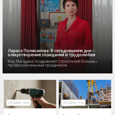
Лариса Поликанова: В сегодняшнем дне –
олицетворение созидания и трудолюбия
Мэр Магадана поздравляет строителей Колымы с
профессиональным праздником
СЕГОДНЯ, 14:00
СЕГОДНЯ, 13:30