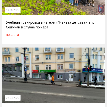
19.06.2025
Учебная тренировка в лагере «Планета детства» пгт.
Сеймчан в случае пожара
НОВОСТИ
24.04.2025