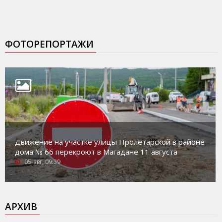
ФОТОРЕПОРТАЖИ
Движение на участке улицы Пролетарской в районе
дома № 66 перекроют в Магадане 11 августа
05-авг, 09:39
АРХИВ