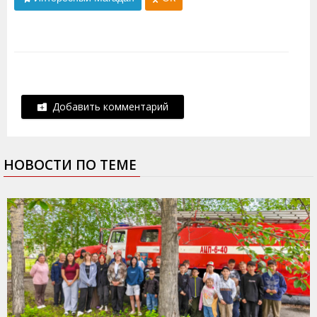
Добавить комментарий
НОВОСТИ ПО ТЕМЕ