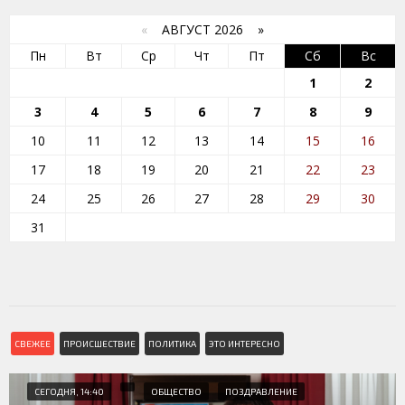
«
АВГУСТ 2026 »
Пн
Вт
Ср
Чт
Пт
Сб
Вс
1
2
3
4
5
6
7
8
9
10
11
12
13
14
15
16
17
18
19
20
21
22
23
24
25
26
27
28
29
30
31
СВЕЖЕЕ
ПРОИСШЕСТВИЕ
ПОЛИТИКА
ЭТО ИНТЕРЕСНО
СЕГОДНЯ, 14:40
ОБЩЕСТВО
ПОЗДРАВЛЕНИЕ