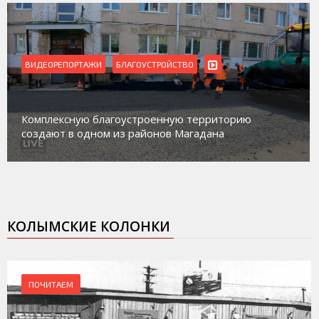
ВИДЕОРЕПОРТАЖИ
БЛАГОУСТРОЙСТВО
Комплексную благоустроенную территорию
создают в одном из районов Магадана
КОЛЫМСКИЕ КОЛОНКИ
ПОЧИТАЕМ