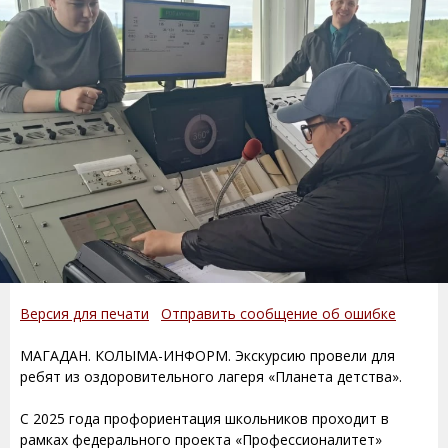
Версия для печати
Отправить сообщение об ошибке
МАГАДАН. КОЛЫМА-ИНФОРМ. Экскурсию провели для
ребят из оздоровительного лагеря «Планета детства».
С 2025 года профориентация школьников проходит в
рамках федерального проекта «Профессионалитет»