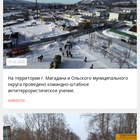
27.02.2026
На территории г. Магадана и Ольского муниципального
округа проведено командно-штабное
антитеррористическое учение.
НОВОСТИ