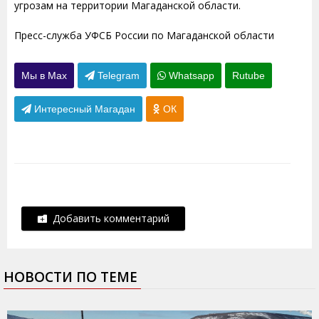
угрозам на территории Магаданской области.
Пресс-служба УФСБ России по Магаданской области
Мы в Max
Telegram
Whatsapp
Rutube
Интересный Магадан
ОК
Добавить комментарий
НОВОСТИ ПО ТЕМЕ