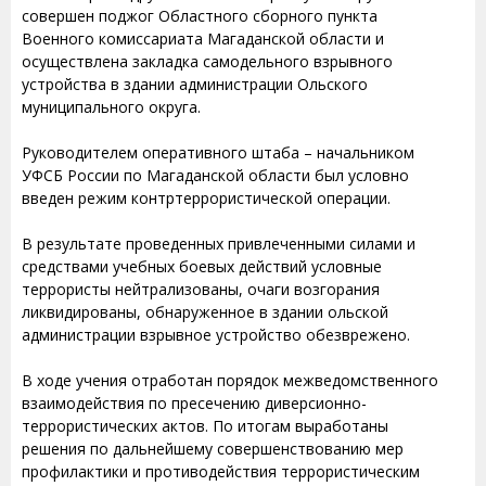
совершен поджог Областного сборного пункта
Военного комиссариата Магаданской области и
осуществлена закладка самодельного взрывного
устройства в здании администрации Ольского
муниципального округа.
Руководителем оперативного штаба – начальником
УФСБ России по Магаданской области был условно
введен режим контртеррористической операции.
В результате проведенных привлеченными силами и
средствами учебных боевых действий условные
террористы нейтрализованы, очаги возгорания
ликвидированы, обнаруженное в здании ольской
администрации взрывное устройство обезврежено.
В ходе учения отработан порядок межведомственного
взаимодействия по пресечению диверсионно-
террористических актов. По итогам выработаны
решения по дальнейшему совершенствованию мер
профилактики и противодействия террористическим