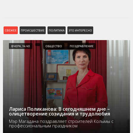
СВЕЖЕЕ
ПРОИСШЕСТВИЕ
ПОЛИТИКА
ЭТО ИНТЕРЕСНО
ВЧЕРА, 14:40
ОБЩЕСТВО
ПОЗДРАВЛЕНИЕ
Лариса Поликанова: В сегодняшнем дне –
олицетворение созидания и трудолюбия
Мэр Магадана поздравляет строителей Колымы с
профессиональным праздником