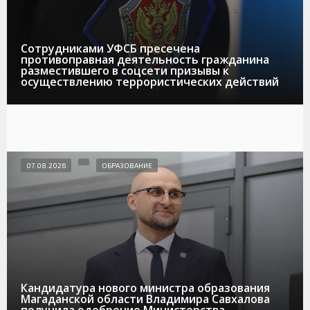
Сотрудниками УФСБ пресечена
противоправная деятельность гражданина
разместившего в соцсети призывы к
осуществлению террористических действий
07.08.2026
ОБРАЗОВАНИЕ
Кандидатура нового министра образования
Магаданской области Владимира Савхалова