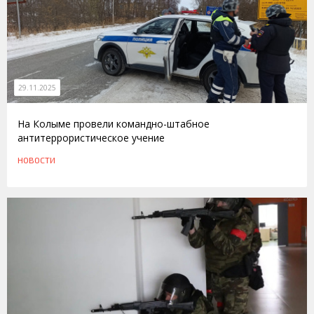
29.11.2025
На Колыме провели командно-штабное
антитеррористическое учение
НОВОСТИ