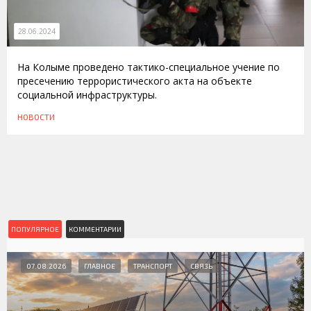
28.06.2024
На Колыме проведено тактико-специальное учение по
пресечению террористического акта на объекте
социальной инфраструктуры.
НОВОСТИ
ПОПУЛЯРНОЕ
КОММЕНТАРИИ
07.08.2026
ГЛАВНОЕ
ТРАНСПОРТ
СВЯЗЬ