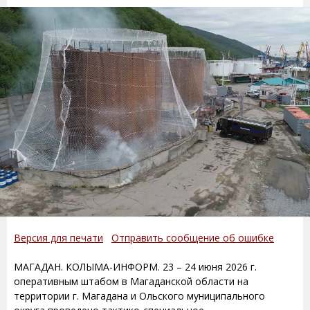
Версия для печати
Отправить сообщение об ошибке
МАГАДАН. КОЛЫМА-ИНФОРМ. 23 – 24 июня 2026 г.
оперативным штабом в Магаданской области на
территории г. Магадана и Ольского муниципального