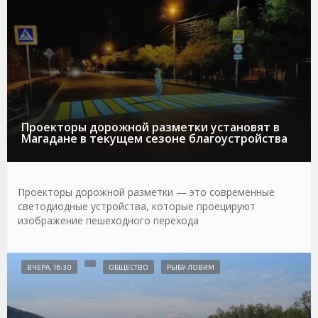
Проекторы дорожной разметки установят в
Магадане в текущем сезоне благоустройства
Проекторы дорожной разметки — это современные
светодиодные устройства, которые проецируют
изображение пешеходного перехода
ВЧЕРА, 16:30
ОБЩЕСТВО
РЫБУ ЛОВИМ