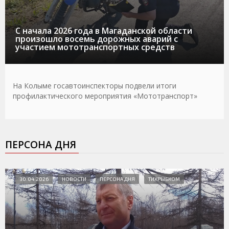
С начала 2026 года в Магаданской области
произошло восемь дорожных аварий с
участием мототранспортных средств
На Колыме госавтоинспекторы подвели итоги
профилактического мероприятия «Мототранспорт»
ПЕРСОНА ДНЯ
30.04.2026
НОВОСТИ
ПЕРСОНА ДНЯ
ТИХРЫБКОМ