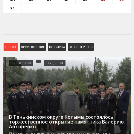
31
СВЕЖЕЕ
ПРОИСШЕСТВИЕ
ПОЛИТИКА
ЭТО ИНТЕРЕСНО
ВЧЕРА, 18:00
ОБЩЕСТВО
В Тенькинском округе Колымы состоялось
торжественное открытие памятника Валерию
Антоненко