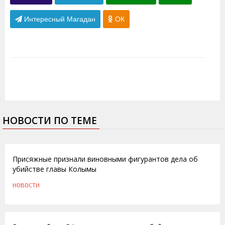
Интересный Магадан
ОК
НОВОСТИ ПО ТЕМЕ
03.08.2012
Присяжные признали виновными фигурантов дела об
убийстве главы Колымы
НОВОСТИ
23.06.2011