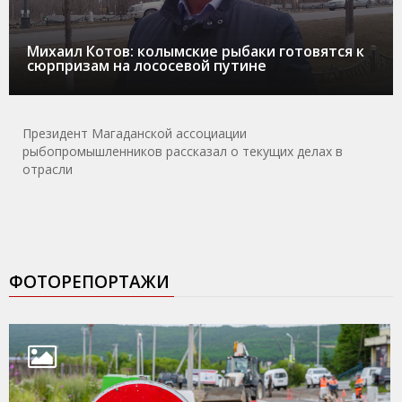
Михаил Котов: колымские рыбаки готовятся к
сюрпризам на лососевой путине
Президент Магаданской ассоциации
рыбопромышленников рассказал о текущих делах в
отрасли
ФОТОРЕПОРТАЖИ