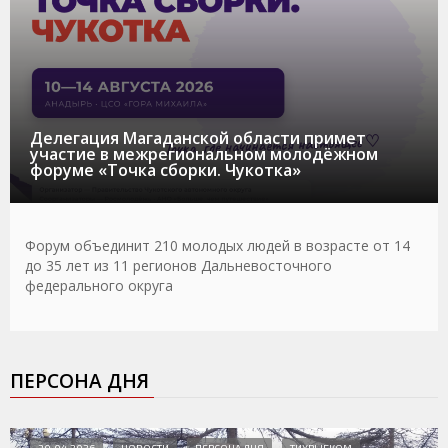
Делегация Магаданской области примет
участие в межрегиональном молодёжном
форуме «Точка сборки. Чукотка»
Форум объединит 210 молодых людей в возрасте от 14
до 35 лет из 11 регионов Дальневосточного
федерального округа
ПЕРСОНА ДНЯ
30.04.2026
НОВОСТИ
ПЕРСОНА ДНЯ
ТИХРЫБКОМ