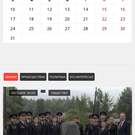
10
11
12
13
14
15
16
17
18
19
20
21
22
23
24
25
26
27
28
29
30
31
СВЕЖЕЕ
ПРОИСШЕСТВИЕ
ПОЛИТИКА
ЭТО ИНТЕРЕСНО
СЕГОДНЯ, 18:00
ОБЩЕСТВО