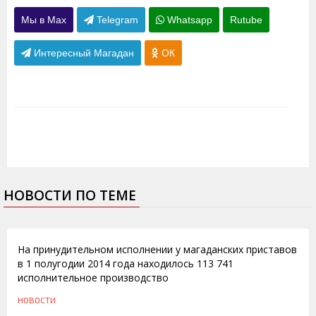
Мы в Max
Telegram
Whatsapp
Rutube
Интересный Магадан
ОК
НОВОСТИ ПО ТЕМЕ
31.07.2014
На принудительном исполнении у магаданских приставов
в 1 полугодии 2014 года находилось 113 741
исполнительное производство
НОВОСТИ
07.11.2011