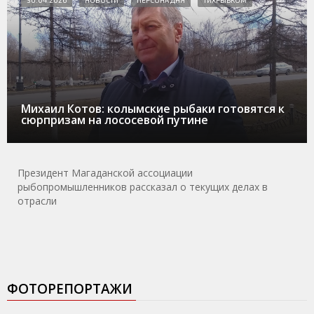
Михаил Котов: колымские рыбаки готовятся к
сюрпризам на лососевой путине
Президент Магаданской ассоциации
рыбопромышленников рассказал о текущих делах в
отрасли
ФОТОРЕПОРТАЖИ