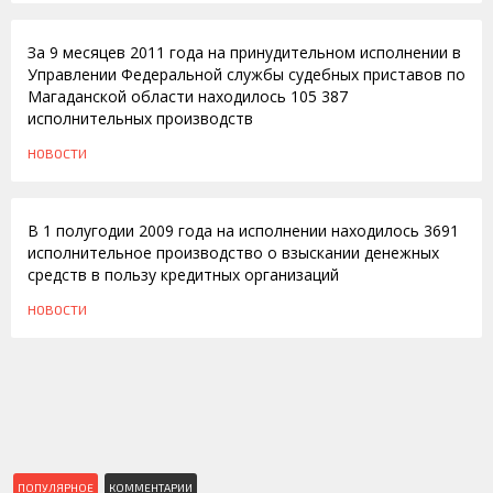
За 9 месяцев 2011 года на принудительном исполнении в
Управлении Федеральной службы судебных приставов по
Магаданской области находилось 105 387
исполнительных производств
НОВОСТИ
28.07.2009
В 1 полугодии 2009 года на исполнении находилось 3691
исполнительное производство о взыскании денежных
средств в пользу кредитных организаций
НОВОСТИ
ПОПУЛЯРНОЕ
КОММЕНТАРИИ