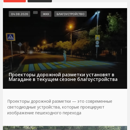
04.08.2026
ЖКХ
БЛАГОУСТРОЙСТВО
Проекторы дорожной разметки установят в
Магадане в текущем сезоне благоустройства
Проекторы дорожной разметки — это современные
светодиодные устройства, которые проецируют
изображение пешеходного перехода