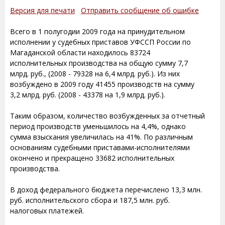
Версия для печати
Отправить сообщение об ошибке
Всего в 1 полугодии 2009 года на принудительном
исполнении у судебных приставов УФССП России по
Магаданской области находилось 83724
исполнительных производства на общую сумму 7,7
млрд. руб., (2008 - 79328 на 6,4 млрд. руб.). Из них
возбуждено в 2009 году 41455 производств на сумму
3,2 млрд. руб. (2008 - 43378 на 1,9 млрд. руб.).
Таким образом, количество возбужденных за отчетный
период производств уменьшилось на 4,4%, однако
сумма взыскания увеличилась на 41%. По различным
основаниям судебными приставами-исполнителями
окончено и прекращено 33682 исполнительных
производства.
В доход федерального бюджета перечислено 13,3 млн.
руб. исполнительского сбора и 187,5 млн. руб.
налоговых платежей.