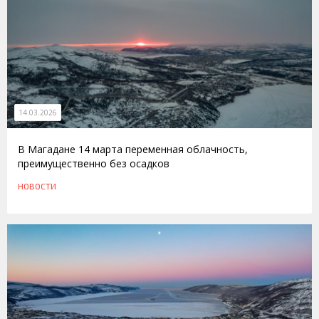
14.03.2026
В Магадане 14 марта переменная облачность,
преимущественно без осадков
НОВОСТИ