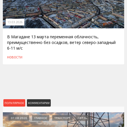
13.03.2026
В Магадане 13 марта переменная облачность,
преимущественно без осадков, ветер северо-западный
6-11 м/с
НОВОСТИ
ПОПУЛЯРНОЕ
КОММЕНТАРИИ
07.08.2026
ГЛАВНОЕ
ТРАНСПОРТ
СВЯЗЬ