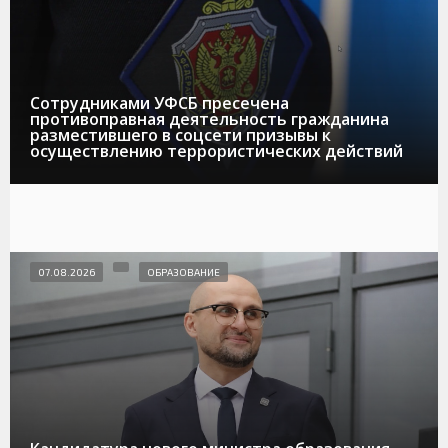
Сотрудниками УФСБ пресечена
противоправная деятельность гражданина
разместившего в соцсети призывы к
осуществлению террористических действий
07.08.2026
ОБРАЗОВАНИЕ