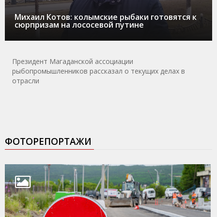
Михаил Котов: колымские рыбаки готовятся к
сюрпризам на лососевой путине
Президент Магаданской ассоциации
рыбопромышленников рассказал о текущих делах в
отрасли
ФОТОРЕПОРТАЖИ