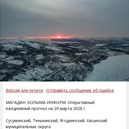
Версия для печати
Отправить сообщение об ошибке
МАГАДАН. КОЛЫМА-ИНФОРМ. Оперативный
ежедневный прогноз на 29 марта 2026 г.
Сусуманский, Тенькинский, Ягоднинский, Хасынский
муниципальные округа