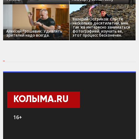
Валерий Остриков: Спустя
несколько десятилетий, мне
так же интересно заниматься
Алексей Грошевик: Удивлять
фотографией, изучать ее,
зрителей надо всегда.
этот процесс бесконечен.
КОЛЫМА.RU
16+