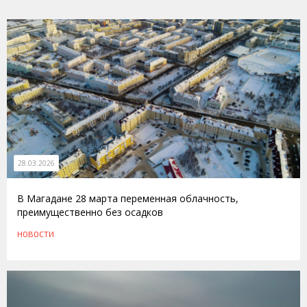
28.03.2026
В Магадане 28 марта переменная облачность,
преимущественно без осадков
НОВОСТИ