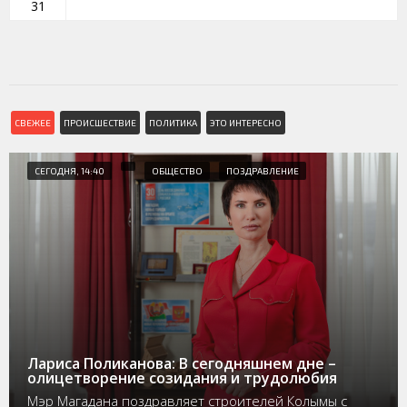
31
СВЕЖЕЕ
ПРОИСШЕСТВИЕ
ПОЛИТИКА
ЭТО ИНТЕРЕСНО
СЕГОДНЯ, 14:40
ОБЩЕСТВО
ПОЗДРАВЛЕНИЕ
Лариса Поликанова: В сегодняшнем дне –
олицетворение созидания и трудолюбия
Мэр Магадана поздравляет строителей Колымы с