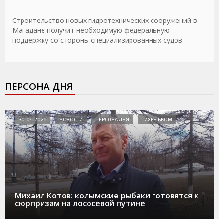
Строительство новых гидротехнических сооружений в
Магадане получит необходимую федеральную
поддержку со стороны специализированных судов
ПЕРСОНА ДНЯ
30.04.2026
НОВОСТИ
ПЕРСОНА ДНЯ
ТИХРЫБКОМ
Михаил Котов: колымские рыбаки готовятся к
сюрпризам на лососевой путине