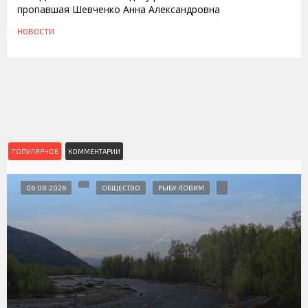
пропавшая Шевченко Анна Александровна
НОВОСТИ
ПОПУЛЯРНОЕ
КОММЕНТАРИИ
06.08.2026
ОБЩЕСТВО
РЫБУ ЛОВИМ