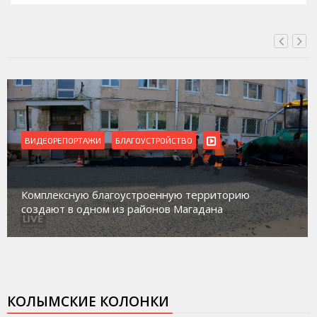
ВИДЕОРЕПОРТАЖИ
БЛАГОУСТРОЙСТВО
Комплексную благоустроенную территорию
создают в одном из районов Магадана
КОЛЫМСКИЕ КОЛОНКИ