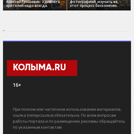
Алексей Грошевик: Удивлять
фотографией, изучать ее,
зрителей надо всегда.
этот процесс бесконечен.
КОЛЫМА.RU
16+
При полном или частичном использовании материалов,
ссылка (гиперссылка) обязательна. По всем вопросам
работы портала и по размещению рекламы обращайтесь
по указанным контактам