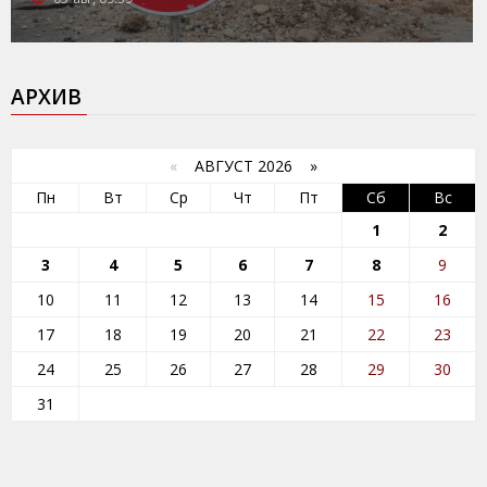
АРХИВ
«
АВГУСТ 2026 »
Пн
Вт
Ср
Чт
Пт
Сб
Вс
1
2
3
4
5
6
7
8
9
10
11
12
13
14
15
16
17
18
19
20
21
22
23
24
25
26
27
28
29
30
31