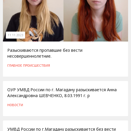
11.11.2023
Разыскиваются пропавшие без вести
несовершеннолетние.
ГЛАВНОЕ
ПРОИСШЕСТВИЯ
01.02.2012
ОУР УМВД России по г. Магадану разыскивается Анна
Александровна ШЕВЧЕНКО, 8.03.1991 г. р
НОВОСТИ
06.09.2011
УМВД России по г.Магадану разыскивается без вести