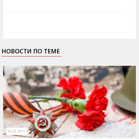
НОВОСТИ ПО ТЕМЕ
05.02.2021