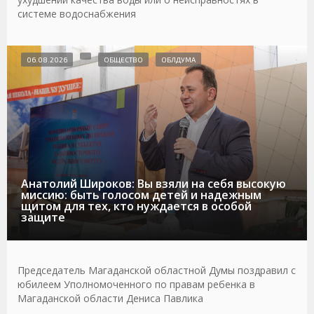
системе водоснабжения
06.08.2026
ОБЩЕСТВО
ОБЛДУМА
Анатолий Широков: Вы взяли на себя высокую
миссию: быть голосом детей и надежным
щитом для тех, кто нуждается в особой
защите
Председатель Магаданской областной Думы поздравил с
юбилеем Уполномоченного по правам ребенка в
Магаданской области Дениса Павлика