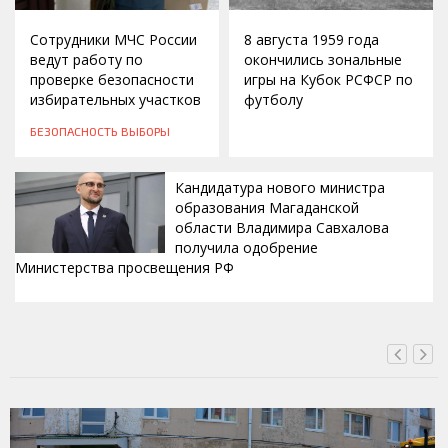
Сотрудники МЧС России
8 августа 1959 года
ведут работу по
окончились зональные
проверке безопасности
игры на Кубок РСФСР по
избирательных участков
футболу
БЕЗОПАСНОСТЬ
ВЫБОРЫ
Кандидатура нового министра
образования Магаданской
области Владимира Савхалова
получила одобрение
Министерства просвещения РФ
ВЧЕРА, 22:24