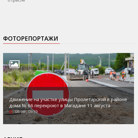
ФОТОРЕПОРТАЖИ
Движение на участке улицы Пролетарской в районе
дома № 66 перекроют в Магадане 11 августа
05-авг, 09:39