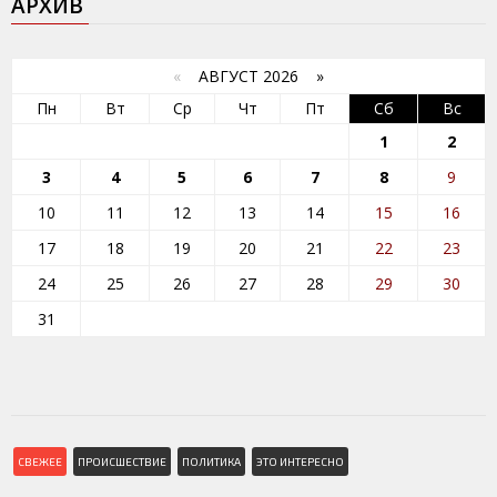
АРХИВ
«
АВГУСТ 2026 »
Пн
Вт
Ср
Чт
Пт
Сб
Вс
1
2
3
4
5
6
7
8
9
10
11
12
13
14
15
16
17
18
19
20
21
22
23
24
25
26
27
28
29
30
31
СВЕЖЕЕ
ПРОИСШЕСТВИЕ
ПОЛИТИКА
ЭТО ИНТЕРЕСНО