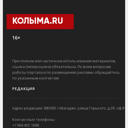
КОЛЫМА.RU
16+
При полном или частичном использовании материалов,
ссылка (гиперссылка) обязательна. По всем вопросам
работы портала и по размещению рекламы обращайтесь
по указанным контактам
РЕДАКЦИЯ
Адрес редакции: 685000. г.Магадан. улица Горького, д.3б, оф.8
Контактные телефоны:
+7 964 455 1698.