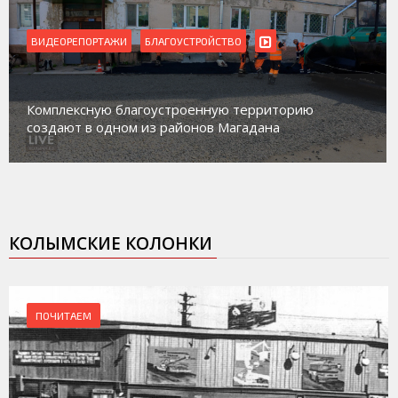
ВИДЕОРЕПОРТАЖИ
БЛАГОУСТРОЙСТВО
Комплексную благоустроенную территорию
создают в одном из районов Магадана
КОЛЫМСКИЕ КОЛОНКИ
ПОЧИТАЕМ