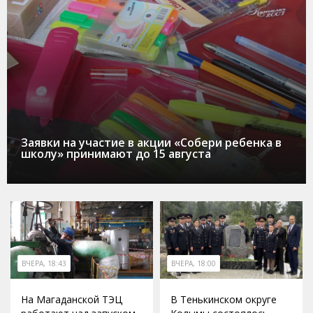
Заявки на участие в акции «Собери ребенка в
школу» принимают до 15 августа
ВЧЕРА, 18:43
ВЧЕРА, 18:00
На Магаданской ТЭЦ
В Тенькинском округе