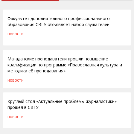
28.09.2012
Факультет дополнительного профессионального
образования СВГУ объявляет набор слушателей
НОВОСТИ
22.05.2012
Магаданские преподаватели прошли повышение
квалификации по программе «Православная культура и
методика её преподавания»
НОВОСТИ
09.06.2011
Круглый стол «Актуальные проблемы журналистики»
прошел в СВГУ
НОВОСТИ