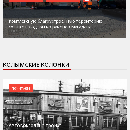
Комплексную благоустроенную территорию
создают в одном из районов Магадана
КОЛЫМСКИЕ КОЛОНКИ
ПОЧИТАЕМ
Автовокзал "на троих"