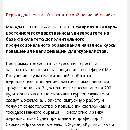
Версия для печати
Отправить сообщение об ошибке
МАГАДАН. КОЛЫМА-ИНФОРМ.
С 1 февраля в Северо-
Восточном государственном университете на
базе факультета дополнительного
профессионального образования начались курсы
повышения квалификации для журналистов.
Программа трехмесячных курсов интересна и
рассчитана не только на специалистов в сфере СМИ.
Получение слушателями знаний в области
журналистики, овладение практическими навыками
профессиональной деятельности рассчитано на 200
аудиторных часов. По окончании курсов слушатели
сдадут 2 экзамена, 3 зачета, выпускную работу и
получат свидетельство о повышении квалификации
государственного образца. «Психологию и этику
журналистики» будет преподавать профессор В.
Серкин, «Правовые основы» Н. Жуков, «Русский язык и