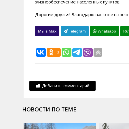
жизнеобеспечение населенных пунктов.
Дорогие друзья! Благодарю вас ответственн
Мы в Max
Telegram
Whatsapp
Ru
2
Добавить комментарий
НОВОСТИ ПО ТЕМЕ