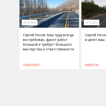
20.10.2024
15.10.2023
Сергей Носов: Ваш труд всегда
Сергей Носо
востребован, фронт работ
и ценят ваш 
большой и требует большого
мастерства и ответственности
ТРАНСПОРТ
НОВОСТИ