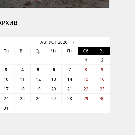
АРХИВ
«
АВГУСТ 2026 »
Пн
Вт
Ср
Чт
Пт
Сб
Вс
1
2
3
4
5
6
7
8
9
10
11
12
13
14
15
16
17
18
19
20
21
22
23
24
25
26
27
28
29
30
31