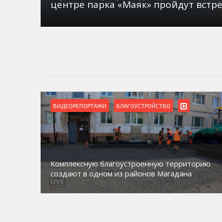
центре парка «Маяк» пройдут встр
ВИДЕОРЕПОРТАЖИ
БЛАГОУСТРОЙСТВО
Комплексную благоустроенную территорию
создают в одном из районов Магадана