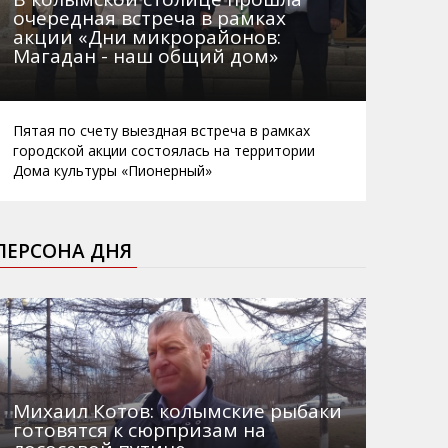
очередная встреча в рамках
акции «Дни микрорайонов:
Магадан - наш общий дом»
Пятая по счету выездная встреча в рамках
городской акции состоялась на территории
Дома культуры «Пионерный»
ПЕРСОНА ДНЯ
Михаил Котов: колымские рыбаки
готовятся к сюрпризам на