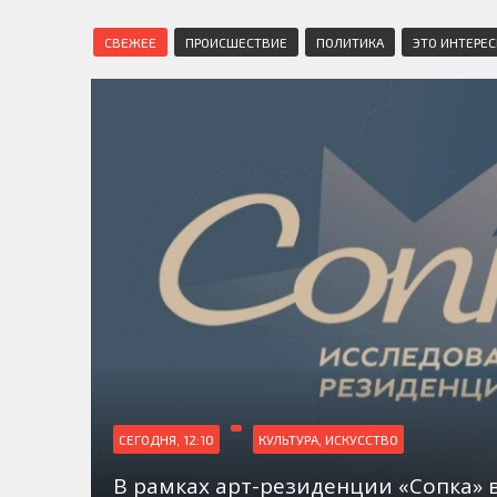
СВЕЖЕЕ
ПРОИСШЕСТВИЕ
ПОЛИТИКА
ЭТО ИНТЕРЕ
СЕГОДНЯ, 12:10
КУЛЬТУРА, ИСКУССТВО
В рамках арт-резиденции «Сопка» 