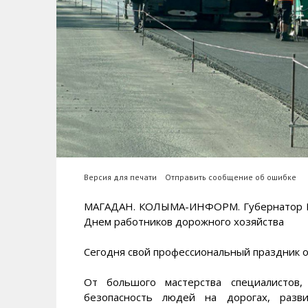
Версия для печати
Отправить сообщение об ошибке
МАГАДАН. КОЛЫМА-ИНФОРМ. Губернатор М
Днем работников дорожного хозяйства
Сегодня свой профессиональный праздник 
От большого мастерства специалистов,
безопасность людей на дорогах, разви