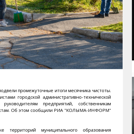
двели промежуточные итоги месячника чистоты.
истами городской административно-технической
руководителям предприятий, собственникам
ъектам. Об этом сообщили РИА "КОЛЫМА-ИНФОРМ"
е территорий муниципального образования