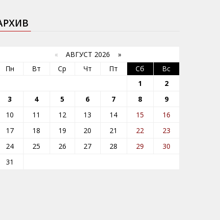
АРХИВ
«
АВГУСТ 2026 »
Пн
Вт
Ср
Чт
Пт
Сб
Вс
1
2
3
4
5
6
7
8
9
10
11
12
13
14
15
16
17
18
19
20
21
22
23
24
25
26
27
28
29
30
31