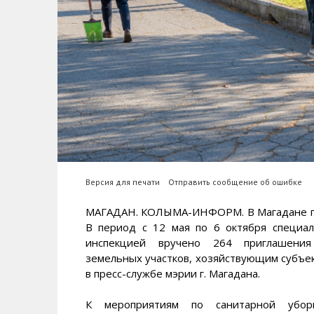
Версия для печати
Отправить сообщение об ошибке
МАГАДАН. КОЛЫМА-ИНФОРМ. В Магадане по
В период с 12 мая по 6 октября специал
инспекцией вручено 264 приглашения 
земельных участков, хозяйствующим суб
в пресс-службе мэрии г. Магадана.
К мероприятиям по санитарной уборк