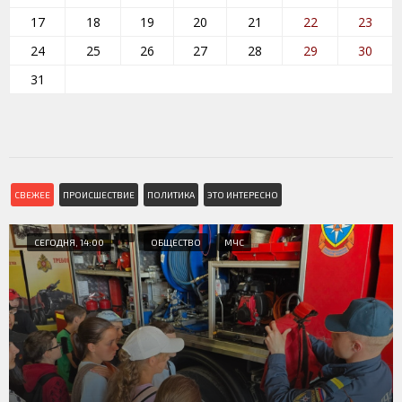
17
18
19
20
21
22
23
24
25
26
27
28
29
30
31
СВЕЖЕЕ
ПРОИСШЕСТВИЕ
ПОЛИТИКА
ЭТО ИНТЕРЕСНО
СЕГОДНЯ, 14:00
ОБЩЕСТВО
МЧС