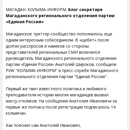
МАГАДАН. КОЛЫМА-ИНФОРМ.
Блог секретаря
Магаданского регионального отделения партии
«Единая Россия»
Магаданское триттер-сообщество пополнилось еще
одним интересным собеседником. В «щебет» после
долгих расспросов и намеков со стороны
представителей региональных СМИ включился
руководитель Магаданского регионального отделения
партии «Единая Россия» Анатолий Широков, сообщили
РИА "КОЛЫМА-ИНФОРМ" в пресс-службе Магаданского
регионального отделения партии "Единая Россия".
Первый же твит известного политика и любимого
преподавателя истории многих магаданцев вызвал
массу откликов. На сообщения Анатолия Ивановича за
первые же полчаса после регистрации подписалось 14
колымчан.
Как пояснил сам Анатолий Иванович,