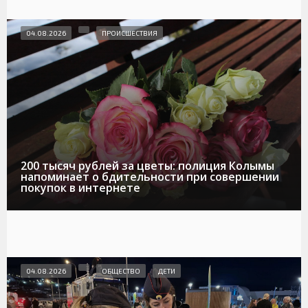
04.08.2026
ПРОИСШЕСТВИЯ
200 тысяч рублей за цветы: полиция Колымы
напоминает о бдительности при совершении
покупок в интернете
04.08.2026
ОБЩЕСТВО
ДЕТИ