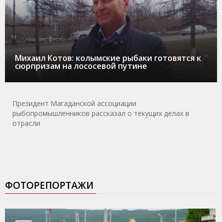
Михаил Котов: колымские рыбаки готовятся к
сюрпризам на лососевой путине
Президент Магаданской ассоциации
рыбопромышленников рассказал о текущих делах в
отрасли
ФОТОРЕПОРТАЖИ