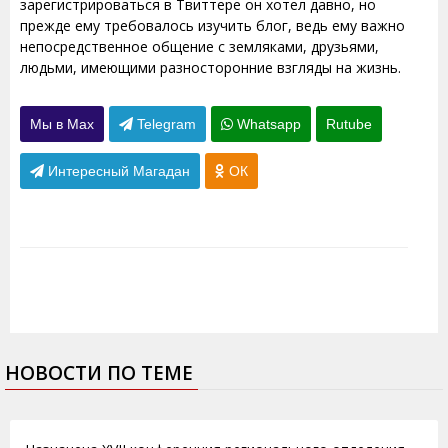
зарегистрироваться в Твиттере он хотел давно, но
прежде ему требовалось изучить блог, ведь ему важно
непосредственное общение с земляками, друзьями,
людьми, имеющими разносторонние взгляды на жизнь.
Мы в Max
Telegram
Whatsapp
Rutube
Интересный Магадан
ОК
НОВОСТИ ПО ТЕМЕ
11.01.2012