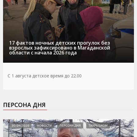
17 фактов ночных детских прогулок без
взрослых зафиксировано в Магаданской
области с начала 2026 года
С 1 августа детское время до 22.00
ПЕРСОНА ДНЯ
30.04.2026
НОВОСТИ
ПЕРСОНА ДНЯ
ТИХРЫБКОМ