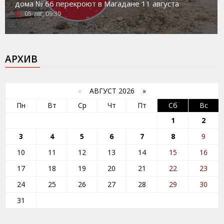
дома № 66 перекроют в Магадане 11 августа
05-авг, 09:39
АРХИВ
«
АВГУСТ 2026 »
Пн
Вт
Ср
Чт
Пт
Сб
Вс
1
2
3
4
5
6
7
8
9
10
11
12
13
14
15
16
17
18
19
20
21
22
23
24
25
26
27
28
29
30
31