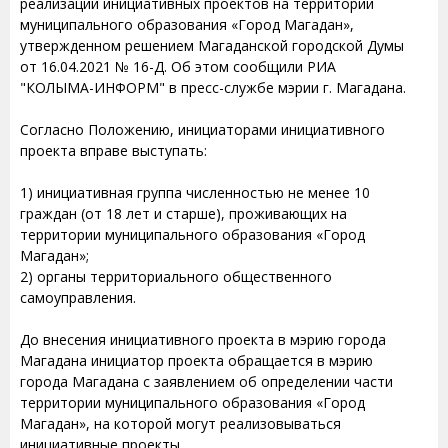
реализации инициативных проектов на территории
муниципального образования «Город Магадан»,
утвержденном решением Магаданской городской Думы
от 16.04.2021 № 16-Д. Об этом сообщили РИА
"КОЛЫМА-ИНФОРМ" в пресс-службе мэрии г. Магадана.
Согласно Положению, инициаторами инициативного
проекта вправе выступать:
1) инициативная группа численностью не менее 10
граждан (от 18 лет и старше), проживающих на
территории муниципального образования «Город
Магадан»;
2) органы территориального общественного
самоуправления.
До внесения инициативного проекта в мэрию города
Магадана инициатор проекта обращается в мэрию
города Магадана с заявлением об определении части
территории муниципального образования «Город
Магадан», на которой могут реализовываться
инициативные проекты.