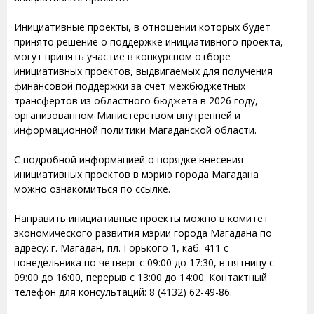
Инициативные проекты, в отношении которых будет
принято решение о поддержке инициативного проекта,
могут принять участие в конкурсном отборе
инициативных проектов, выдвигаемых для получения
финансовой поддержки за счет межбюджетных
трансфертов из областного бюджета в 2026 году,
организованном Министерством внутренней и
информационной политики Магаданской области.
С подробной информацией о порядке внесения
инициативных проектов в мэрию города Магадана
можно ознакомиться по ссылке.
Направить инициативные проекты можно в комитет
экономического развития мэрии города Магадана по
адресу: г. Магадан, пл. Горького 1, каб. 411 с
понедельника по четверг с 09:00 до 17:30, в пятницу с
09:00 до 16:00, перерыв с 13:00 до 14:00. Контактный
телефон для консультаций: 8 (4132) 62-49-86.