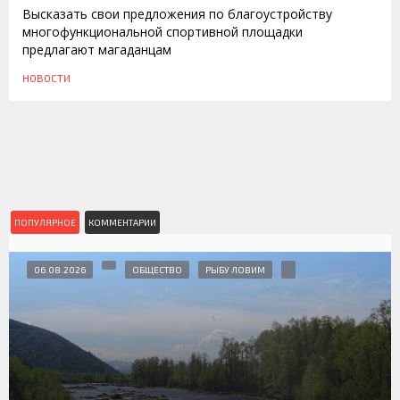
Высказать свои предложения по благоустройству
многофункциональной спортивной площадки
предлагают магаданцам
НОВОСТИ
ПОПУЛЯРНОЕ
КОММЕНТАРИИ
06.08.2026
ОБЩЕСТВО
РЫБУ ЛОВИМ