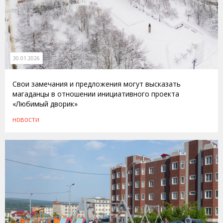
30.01.2026
Свои замечания и предложения могут высказать
магаданцы в отношении инициативного проекта
«Любимый дворик»
НОВОСТИ