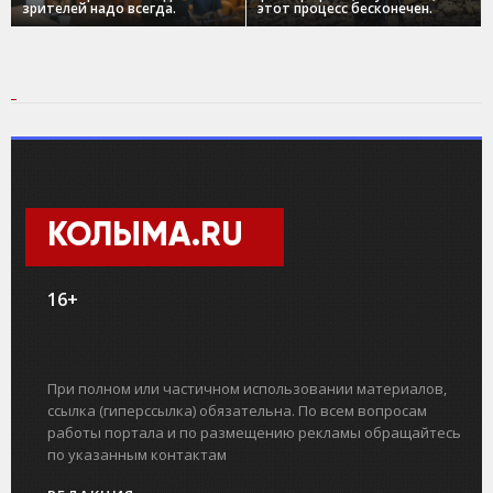
зрителей надо всегда.
этот процесс бесконечен.
КОЛЫМА.RU
16+
При полном или частичном использовании материалов,
ссылка (гиперссылка) обязательна. По всем вопросам
работы портала и по размещению рекламы обращайтесь
по указанным контактам