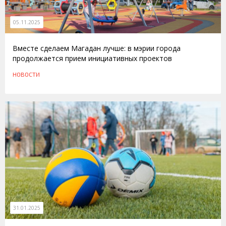
05.11.2025
Вместе сделаем Магадан лучше: в мэрии города
продолжается прием инициативных проектов
НОВОСТИ
31.01.2025