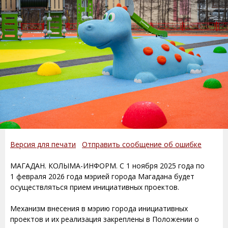
Версия для печати
Отправить сообщение об ошибке
МАГАДАН. КОЛЫМА-ИНФОРМ. С 1 ноября 2025 года по
1 февраля 2026 года мэрией города Магадана будет
осуществляться прием инициативных проектов.
Механизм внесения в мэрию города инициативных
проектов и их реализация закреплены в Положении о