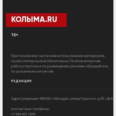
КОЛЫМА.RU
16+
При полном или частичном использовании материалов,
ссылка (гиперссылка) обязательна. По всем вопросам
работы портала и по размещению рекламы обращайтесь
по указанным контактам
РЕДАКЦИЯ
Адрес редакции: 685000. г.Магадан. улица Горького, д.3б, оф.8
Контактные телефоны:
+7 964 455 1698.