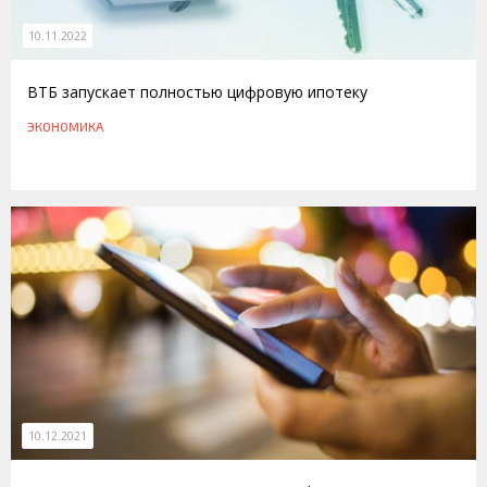
10.11.2022
ВТБ запускает полностью цифровую ипотеку
ЭКОНОМИКА
10.12.2021