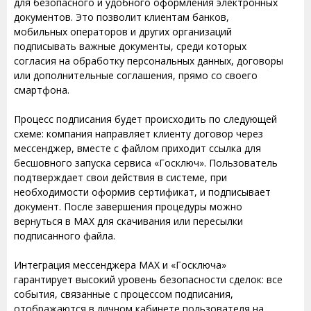
для безопасного и удобного оформления электронных
документов. Это позволит клиентам банков,
мобильных операторов и других организаций
подписывать важные документы, среди которых
согласия на обработку персональных данных, договоры
или дополнительные соглашения, прямо со своего
смартфона.
Процесс подписания будет происходить по следующей
схеме: компания направляет клиенту договор через
мессенджер, вместе с файлом приходит ссылка для
бесшовного запуска сервиса «Госключ». Пользователь
подтверждает свои действия в системе, при
необходимости оформив сертификат, и подписывает
документ. После завершения процедуры можно
вернуться в МАХ для скачивания или пересылки
подписанного файла.
Интеграция мессенджера МАХ и «Госключа»
гарантирует высокий уровень безопасности сделок: все
события, связанные с процессом подписания,
отображаются в личном кабинете пользователя на