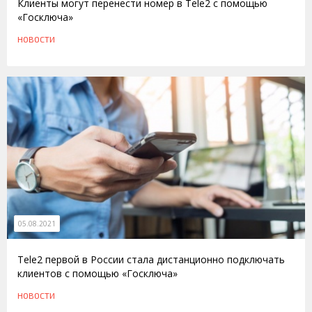
Клиенты могут перенести номер в Tele2 с помощью
«Госключа»
НОВОСТИ
05.08.2021
Tele2 первой в России стала дистанционно подключать
клиентов с помощью «Госключа»
НОВОСТИ