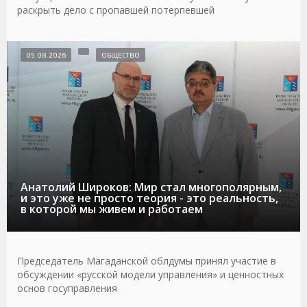
раскрыть дело с пропавшей потерпевшей
05.08.2026
ОБЩЕСТВО
Анатолий Широков: Мир стал многополярным,
и это уже не просто теория - это реальность,
в которой мы живем и работаем
Председатель Магаданской облдумы принял участие в
обсуждении «русской модели управления» и ценностных
основ госуправления