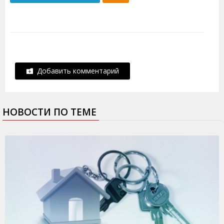
Добавить комментарий
НОВОСТИ ПО ТЕМЕ