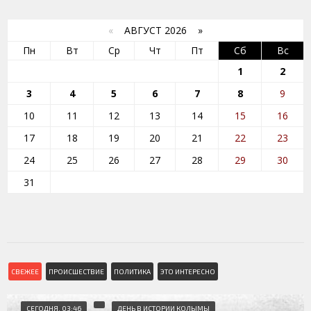
«
АВГУСТ 2026 »
Пн
Вт
Ср
Чт
Пт
Сб
Вс
1
2
3
4
5
6
7
8
9
10
11
12
13
14
15
16
17
18
19
20
21
22
23
24
25
26
27
28
29
30
31
СВЕЖЕЕ
ПРОИСШЕСТВИЕ
ПОЛИТИКА
ЭТО ИНТЕРЕСНО
СЕГОДНЯ, 03:46
ДЕНЬ В ИСТОРИИ КОЛЫМЫ