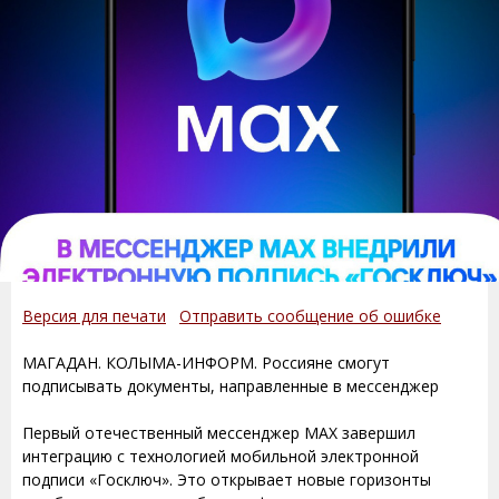
Версия для печати
Отправить сообщение об ошибке
МАГАДАН. КОЛЫМА-ИНФОРМ. Россияне смогут
подписывать документы, направленные в мессенджер
Первый отечественный мессенджер МАХ завершил
интеграцию с технологией мобильной электронной
подписи «Госключ». Это открывает новые горизонты