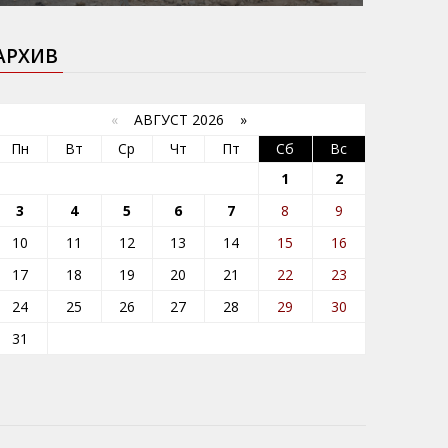
АРХИВ
«
АВГУСТ 2026 »
Пн
Вт
Ср
Чт
Пт
Сб
Вс
1
2
3
4
5
6
7
8
9
10
11
12
13
14
15
16
17
18
19
20
21
22
23
24
25
26
27
28
29
30
31