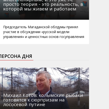
просто теория - это реальность, в
которой мы живем и работаем
Председатель Магаданской облдумы принял
участие в обсуждении «русской модели
управления» и ценностных основ госуправления
ПЕРСОНА ДНЯ
Михаил Котов: колымские рыбаки
готовятся к сюрпризам на
лососевой путине