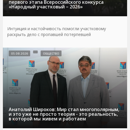
первого этапа Всероссийского конкурса
«Народный участковый – 2026»
Интуиция и настойчивость помогли участковому
раскрыть дело с пропавшей потерпевшей
05.08.2026
ОБЩЕСТВО
Анатолий Широков: Мир стал многополярным,
и это уже не просто теория - это реальность,
в которой мы живем и работаем