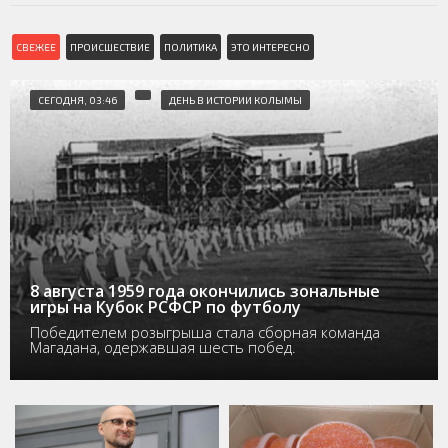
СВЕЖЕЕ
ПРОИСШЕСТВИЕ
ПОЛИТИКА
ЭТО ИНТЕРЕСНО
СЕГОДНЯ, 03:46
ДЕНЬ В ИСТОРИИ КОЛЫМЫ
8 августа 1959 года окончились зональные
игры на Кубок РСФСР по футболу
Победителем розыгрыша стала сборная команда
Магадана, одержавшая шесть побед.