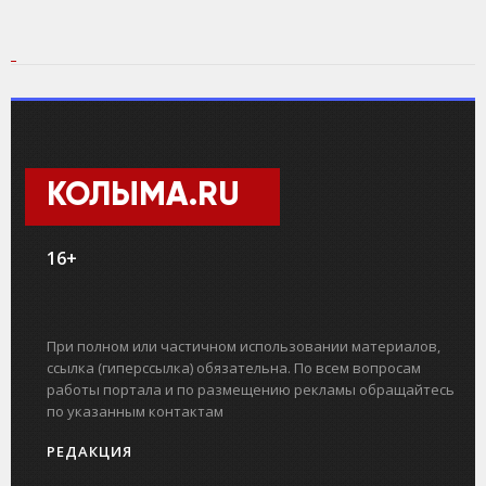
КОЛЫМА.RU
16+
При полном или частичном использовании материалов,
ссылка (гиперссылка) обязательна. По всем вопросам
работы портала и по размещению рекламы обращайтесь
по указанным контактам
РЕДАКЦИЯ