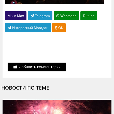
Мы в Max
Telegram
Whatsapp
Rutube
Интересный Магадан
ОК
Добавить комментарий
НОВОСТИ ПО ТЕМЕ