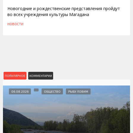
Новогодние и рождественские представления пройдут
во всех учреждения культуры Магадана
НОВОСТИ
ПОПУЛЯРНОЕ
КОММЕНТАРИИ
06.08.2026
ОБЩЕСТВО
РЫБУ ЛОВИМ