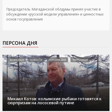
Председатель Магаданской облдумы принял участие в
обсуждении «русской модели управления» и ценностных
основ госуправления
ПЕРСОНА ДНЯ
30.04.2026
НОВОСТИ
ПЕРСОНА ДНЯ
ТИХРЫБКОМ
Михаил Котов: колымские рыбаки готовятся к
сюрпризам на лососевой путине