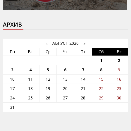
АРХИВ
«
АВГУСТ 2026 »
Пн
Вт
Ср
Чт
Пт
Сб
Вс
1
2
3
4
5
6
7
8
9
10
11
12
13
14
15
16
17
18
19
20
21
22
23
24
25
26
27
28
29
30
31