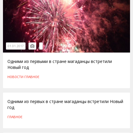
01.01.2017
Одними из первыми в стране магаданцы встретили
Новый год
НОВОСТИ
ГЛАВНОЕ
01.01.2015
Одними из первых в стране магаданцы встретили Новый
год
ГЛАВНОЕ
13.12.2010