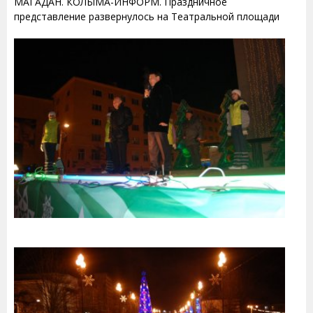
МАГАДАН. КОЛЫМА-ИНФОРМ. Праздничное
представление развернулось на Театральной площади