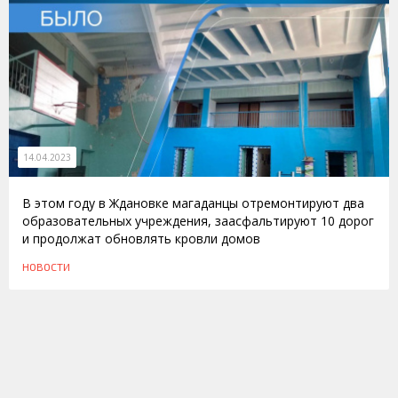
14.04.2023
В этом году в Ждановке магаданцы отремонтируют два
образовательных учреждения, заасфальтируют 10 дорог
и продолжат обновлять кровли домов
НОВОСТИ