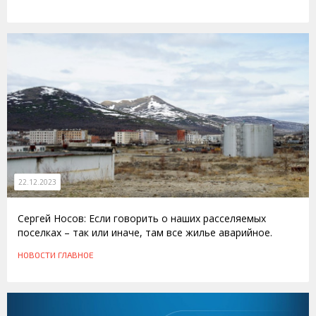
22.12.2023
Сергей Носов: Если говорить о наших расселяемых
поселках – так или иначе, там все жилье аварийное.
НОВОСТИ
ГЛАВНОЕ