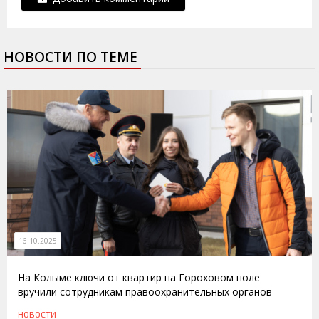
НОВОСТИ ПО ТЕМЕ
16.10.2025
На Колыме ключи от квартир на Гороховом поле
вручили сотрудникам правоохранительных органов
НОВОСТИ