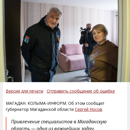
Версия для печати
Отправить сообщение об ошибке
МАГАДАН. КОЛЫМА-ИНФОРМ. Об этом сообщил
губернатор Магаданской области
Сергей Носов
.
Привлечение специалистов в Магаданскую
область — одна из важнейших задач.