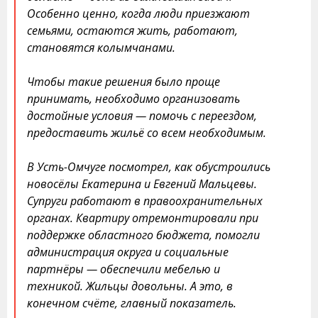
Особенно ценно, когда люди приезжают
семьями, остаются жить, работают,
становятся колымчанами.
Чтобы такие решения было проще
принимать, необходимо организовать
достойные условия — помочь с переездом,
предоставить жильё со всем необходимым.
В Усть-Омчуге посмотрел, как обустроились
новосёлы Екатерина и Евгений Мальцевы.
Супруги работают в правоохранительных
органах. Квартиру отремонтировали при
поддержке областного бюджета, помогли
администрация округа и социальные
партнёры — обеспечили мебелью и
техникой. Жильцы довольны. А это, в
конечном счёте, главный показатель.