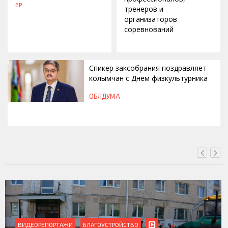
ЕР
тренеров и
организаторов
соревнований
Спикер заксобрания поздравляет
колымчан с Днем физкультурника
ОБЛДУМА
ВЧЕРА, 12:46
ВИДЕОРЕПОРТАЖИ