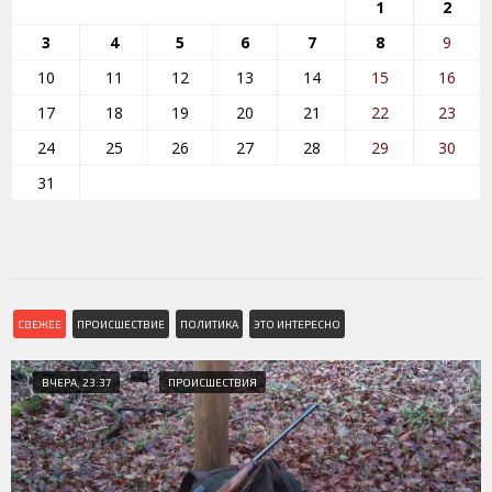
1
2
3
4
5
6
7
8
9
10
11
12
13
14
15
16
17
18
19
20
21
22
23
24
25
26
27
28
29
30
31
СВЕЖЕЕ
ПРОИСШЕСТВИЕ
ПОЛИТИКА
ЭТО ИНТЕРЕСНО
ВЧЕРА, 23:37
ПРОИСШЕСТВИЯ