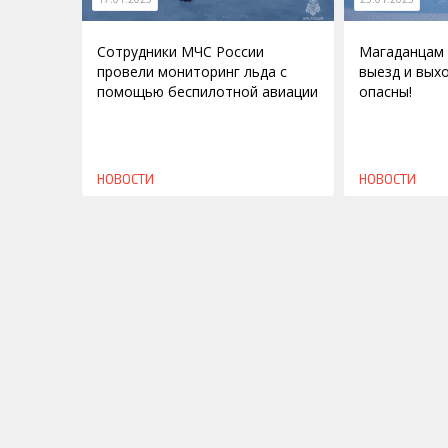
Сотрудники МЧС России
Магаданцам
провели мониторинг льда с
выезд и выхо
помощью беспилотной авиации
опасны!
НОВОСТИ
НОВОСТИ