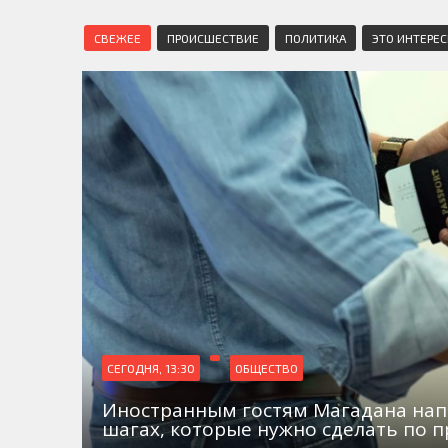
СВЕЖЕЕ
ПРОИСШЕСТВИЕ
ПОЛИТИКА
ЭТО ИНТЕРЕ
СЕГОДНЯ, 13:30
ОБЩЕСТВО
Иностранным гостям Магадана на
шагах, которые нужно сделать по 