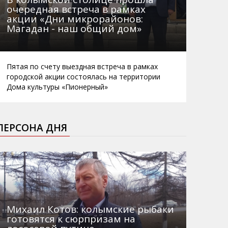
очередная встреча в рамках
акции «Дни микрорайонов:
Магадан - наш общий дом»
Пятая по счету выездная встреча в рамках
городской акции состоялась на территории
Дома культуры «Пионерный»
ПЕРСОНА ДНЯ
Михаил Котов: колымские рыбаки
готовятся к сюрпризам на