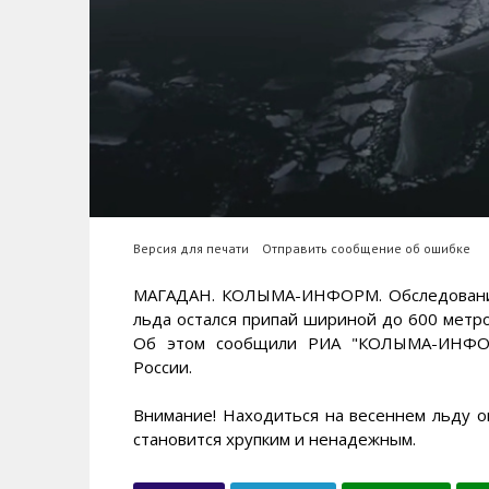
Версия для печати
Отправить сообщение об ошибке
МАГАДАН. КОЛЫМА-ИНФОРМ. Обследование 
льда остался припай шириной до 600 метр
Об этом сообщили РИА "КОЛЫМА-ИНФОРМ
России.
Внимание! Находиться на весеннем льду о
становится хрупким и ненадежным.