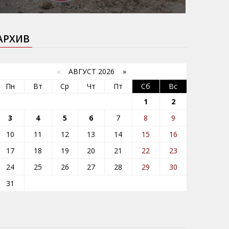
АРХИВ
«
АВГУСТ 2026 »
Пн
Вт
Ср
Чт
Пт
Сб
Вс
1
2
3
4
5
6
7
8
9
10
11
12
13
14
15
16
17
18
19
20
21
22
23
24
25
26
27
28
29
30
31