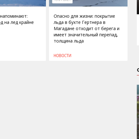
 напоминают:
Опасно для жизни: покрытие
д на лед крайне
льда в бухте Гертнера в
Магадане отходит от берега и
имеет значительный перепад,
толщина льда
НОВОСТИ