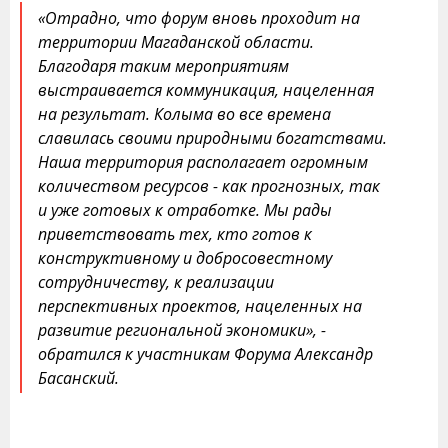
«Отрадно, что форум вновь проходит на
территории Магаданской области.
Благодаря таким мероприятиям
выстраивается коммуникация, нацеленная
на результат. Колыма во все времена
славилась своими природными богатствами.
Наша территория располагает огромным
количеством ресурсов - как прогнозных, так
и уже готовых к отработке. Мы рады
приветствовать тех, кто готов к
конструктивному и добросовестному
сотрудничеству, к реализации
перспективных проектов, нацеленных на
развитие региональной экономики», -
обратился к участникам Форума Александр
Басанский.