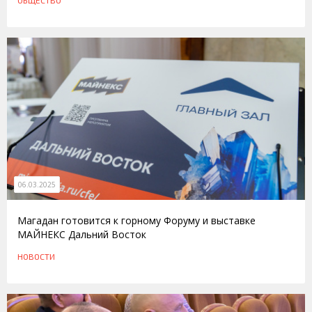
ОБЩЕСТВО
06.03.2025
Магадан готовится к горному Форуму и выставке
МАЙНЕКС Дальний Восток
НОВОСТИ