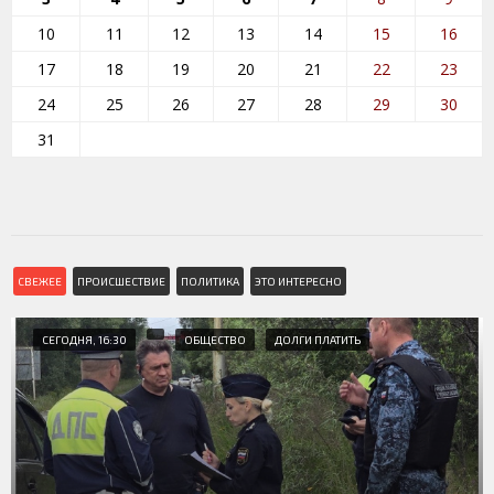
10
11
12
13
14
15
16
17
18
19
20
21
22
23
24
25
26
27
28
29
30
31
СВЕЖЕЕ
ПРОИСШЕСТВИЕ
ПОЛИТИКА
ЭТО ИНТЕРЕСНО
СЕГОДНЯ, 16:30
ОБЩЕСТВО
ДОЛГИ ПЛАТИТЬ