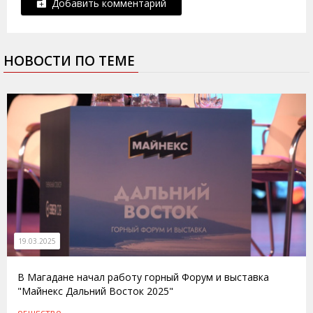
Добавить комментарий
НОВОСТИ ПО ТЕМЕ
19.03.2025
В Магадане начал работу горный Форум и выставка
"Майнекс Дальний Восток 2025"