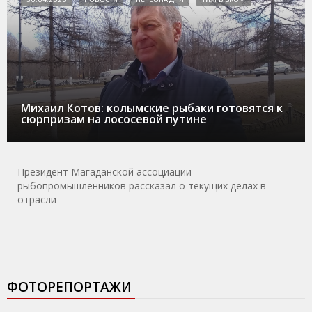
Михаил Котов: колымские рыбаки готовятся к
сюрпризам на лососевой путине
Президент Магаданской ассоциации
рыбопромышленников рассказал о текущих делах в
отрасли
ФОТОРЕПОРТАЖИ