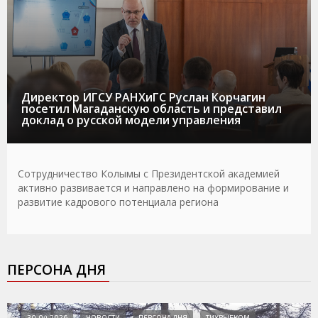
Директор ИГСУ РАНХиГС Руслан Корчагин
посетил Магаданскую область и представил
доклад о русской модели управления
Сотрудничество Колымы с Президентской академией
активно развивается и направлено на формирование и
развитие кадрового потенциала региона
ПЕРСОНА ДНЯ
30.04.2026
НОВОСТИ
ПЕРСОНА ДНЯ
ТИХРЫБКОМ