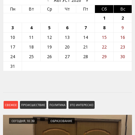
«
АВГУСТ 2026 »
Пн
Вт
Ср
Чт
Пт
Сб
Вс
1
2
3
4
5
6
7
8
9
10
11
12
13
14
15
16
17
18
19
20
21
22
23
24
25
26
27
28
29
30
31
СВЕЖЕЕ
ПРОИСШЕСТВИЕ
ПОЛИТИКА
ЭТО ИНТЕРЕСНО
СЕГОДНЯ, 10:39
ОБРАЗОВАНИЕ