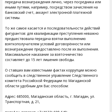
передача вознаграждения лично, через посредника или
иными путями, например, посредством зачисления на
банковский счет, аккаунт электронной платежной
системы.
То же самое касается и последовательности действий
фигурантов: для квалификации преступления неважно
предшествовала передача взятки выполнению
взяткополучателем условий договорённости или
вознаграждение предоставлено после их выполнения.
Максимальное наказание за взяточничество
составляет до 15 лет лишения свободы.
О ставших вам известными фактах коррупции можно
сообщить в следственное управление Следственного
комитета Российской Федерации по Магаданской
области удобным для Вас способом:
Адрес: 685000, Магаданская область, г. Магадан, ул.
Транспортная, д. 21,