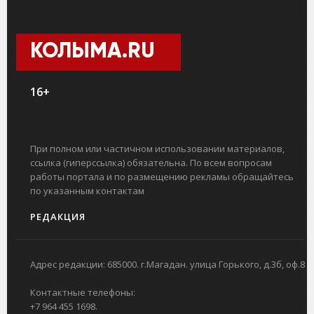
КОЛЫМА.RU
16+
При полном или частичном использовании материалов,
ссылка (гиперссылка) обязательна. По всем вопросам
работы портала и по размещению рекламы обращайтесь
по указанным контактам
РЕДАКЦИЯ
Адрес редакции: 685000. г.Магадан. улица Горького, д.3б, оф.8
Контактные телефоны:
+7 964 455 1698.