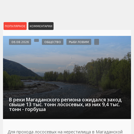
ПОПУЛЯРНОЕ
КОММЕНТАРИИ
06.08.2026
ОБЩЕСТВО
РЫБУ ЛОВИМ
В реки Магаданского региона ожидался заход
свыше 13 тыс. тонн лососевых, из них 9,4 тыс.
тонн - горбуша
Для прохода лососевых на нерестилища в Магаданской