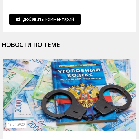
Добавить комментарий
НОВОСТИ ПО ТЕМЕ
18.04.2020