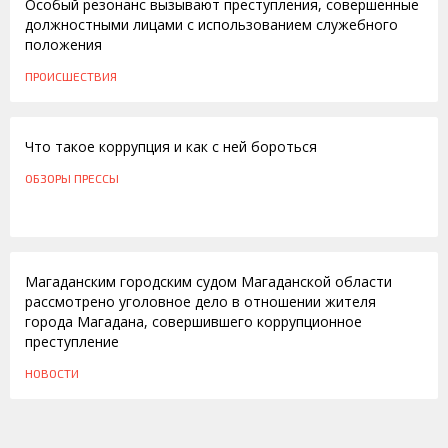
Особый резонанс вызывают преступления, совершенные
должностными лицами с использованием служебного
положения
ПРОИСШЕСТВИЯ
26.06.2013
Что такое коррупция и как с ней бороться
ОБЗОРЫ ПРЕССЫ
21.11.2011
Магаданским городским судом Магаданской области
рассмотрено уголовное дело в отношении жителя
города Магадана, совершившего коррупционное
преступление
НОВОСТИ