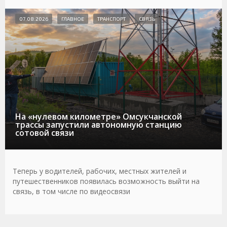
07.08.2026
ГЛАВНОЕ
ТРАНСПОРТ
СВЯЗЬ
На «нулевом километре» Омсукчанской
трассы запустили автономную станцию
сотовой связи
Теперь у водителей, рабочих, местных жителей и
путешественников появилась возможность выйти на
связь, в том числе по видеосвязи