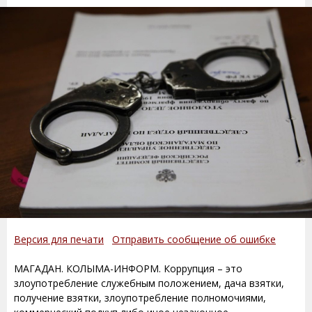
Версия для печати
Отправить сообщение об ошибке
МАГАДАН. КОЛЫМА-ИНФОРМ. Коррупция – это
злоупотребление служебным положением, дача взятки,
получение взятки, злоупотребление полномочиями,