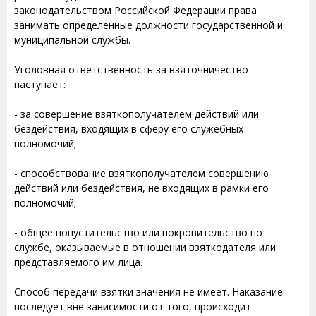
законодательством Российской Федерации права
занимать определенные должности государственной и
муниципальной службы.
Уголовная ответственность за взяточничество
наступает:
- за совершение взяткополучателем действий или
бездействия, входящих в сферу его служебных
полномочий;
- способствование взяткополучателем совершению
действий или бездействия, не входящих в рамки его
полномочий;
- общее попустительство или покровительство по
службе, оказываемые в отношении взяткодателя или
представляемого им лица.
Способ передачи взятки значения не имеет. Наказание
последует вне зависимости от того, происходит